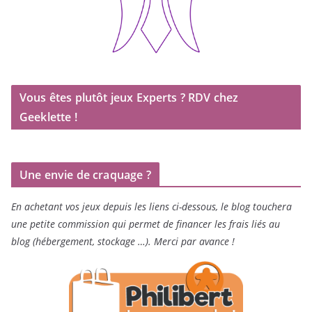
Vous êtes plutôt jeux Experts ? RDV chez
Geeklette !
Une envie de craquage ?
En achetant vos jeux depuis les liens ci-dessous, le blog touchera
une petite commission qui permet de financer les frais liés au
blog (hébergement, stockage …). Merci par avance !