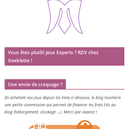
Vous êtes plutôt jeux Experts ? RDV chez
Geeklette !
Une envie de craquage ?
En achetant vos jeux depuis les liens ci-dessous, le blog touchera
une petite commission qui permet de financer les frais liés au
blog (hébergement, stockage …). Merci par avance !