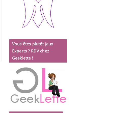
Vous êtes plutôt jeux
Experts ? RDV chez
Geeklette !