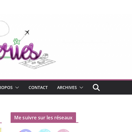
ROPOS
CONTACT
ARCHIVES
Me suivre sur les réseaux