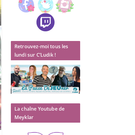
Retrouvez-moi tous les
lundi sur C’Ludik !
La chaîne Youtube de
Meyklar