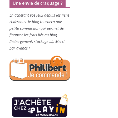
Une envie de craquage ?
En achetant vos jeux depuis les liens
ci-dessous, le blog touchera une
petite commission qui permet de
financer les frais liés au blog
(hébergement, stockage …). Merci
par avance !