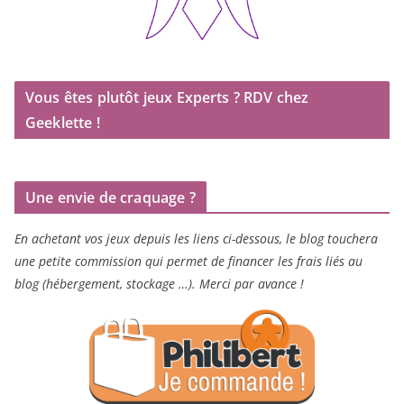
Vous êtes plutôt jeux Experts ? RDV chez
Geeklette !
Une envie de craquage ?
En achetant vos jeux depuis les liens ci-dessous, le blog touchera
une petite commission qui permet de financer les frais liés au
blog (hébergement, stockage …). Merci par avance !