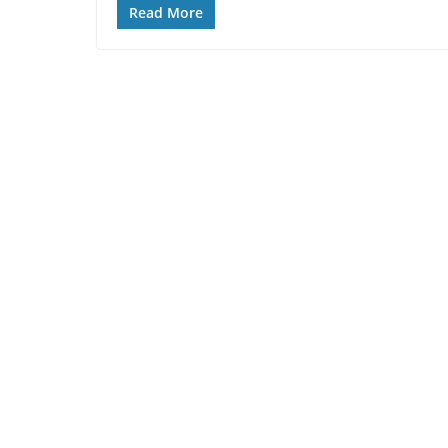
Read More