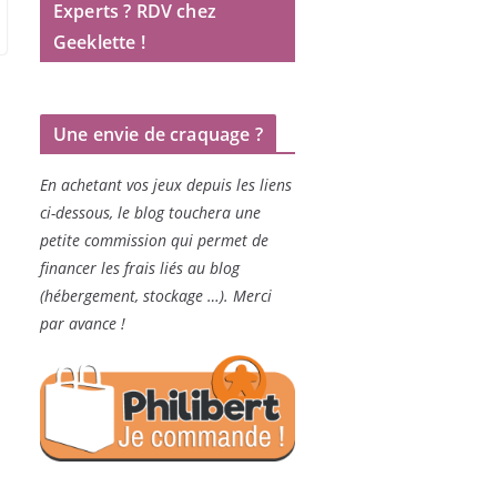
Experts ? RDV chez
Geeklette !
Une envie de craquage ?
En achetant vos jeux depuis les liens
ci-dessous, le blog touchera une
petite commission qui permet de
financer les frais liés au blog
(hébergement, stockage …). Merci
par avance !