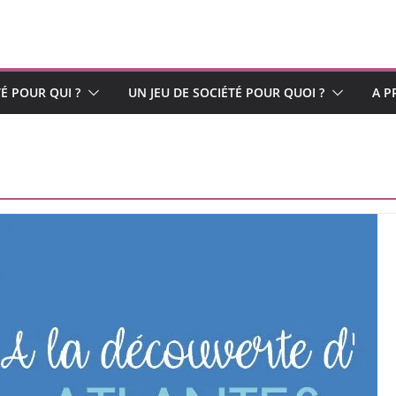
TÉ POUR QUI ?
UN JEU DE SOCIÉTÉ POUR QUOI ?
A P