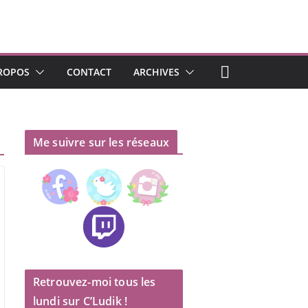
ROPOS
CONTACT
ARCHIVES
Me suivre sur les réseaux
Retrouvez-moi tous les
lundi sur C’Ludik !