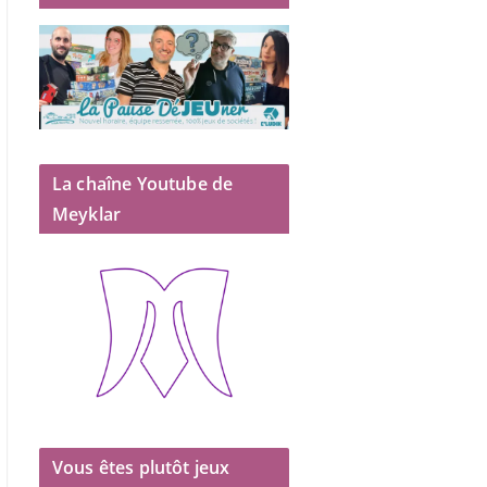
La chaîne Youtube de
Meyklar
Vous êtes plutôt jeux