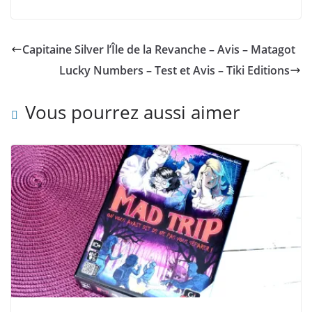
Capitaine Silver l’Île de la Revanche – Avis – Matagot
Lucky Numbers – Test et Avis – Tiki Editions
Vous pourrez aussi aimer