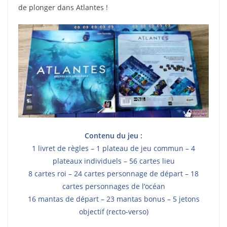
de plonger dans Atlantes !
Contenu du jeu :
1 livret de règles – 1 plateau de jeu commun – 4
plateaux individuels – 56 cartes lieu
8 cartes roi – 24 cartes personnage de départ – 18
cartes personnages de l’océan
16 mantas de départ – 23 mantas bonus – 5 jetons
objectif (recto-verso)