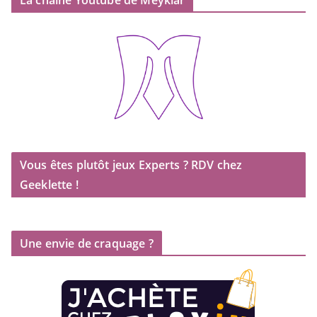
Vous êtes plutôt jeux Experts ? RDV chez
Geeklette !
Une envie de craquage ?