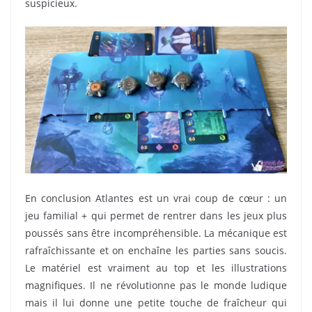
suspicieux.
En conclusion Atlantes est un vrai coup de cœur : un
jeu familial + qui permet de rentrer dans les jeux plus
poussés sans être incompréhensible. La mécanique est
rafraîchissante et on enchaîne les parties sans soucis.
Le matériel est vraiment au top et les illustrations
magnifiques. Il ne révolutionne pas le monde ludique
mais il lui donne une petite touche de fraîcheur qui