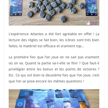
L’expérience Atlantes a été fort agréable en effet ! La
lecture des règles se fait bien, les icônes sont très bien
faites, le matériel est efficace et vraiment top…
La première fois que l’on joue on ne sait pas vraiment
où on va. Quand la partie va-t-elle se finir ? Que faut-il
privilégier entre les bonus et les points de victoires ?
Etc. Ce qui est bien la deuxième fois que l’on joue, c’est
que l’on se pose encore les mêmes questions !