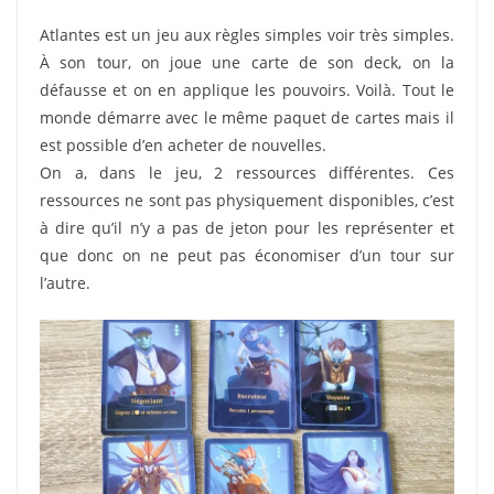
Atlantes est un jeu aux règles simples voir très simples.
À son tour, on joue une carte de son deck, on la
défausse et on en applique les pouvoirs. Voilà. Tout le
monde démarre avec le même paquet de cartes mais il
est possible d’en acheter de nouvelles.
On a, dans le jeu, 2 ressources différentes. Ces
ressources ne sont pas physiquement disponibles, c’est
à dire qu’il n’y a pas de jeton pour les représenter et
que donc on ne peut pas économiser d’un tour sur
l’autre.