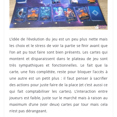
L’idée de l’évolution du jeu est un peu plus nette mais
les choix et le stress de voir la partie se finir avant que
l’on ait pu tout faire sont bien présents. Les cartes qui
montent et disparaissent dans le plateau de jeu sont
très sympathiques et fonctionnelles. Le fait que la
carte, une fois complétée, reste pour bloquer l’accès à
une autre est un petit plus : il faut penser à sacrifier
des actions pour juste faire de la place (et c’est aussi ce
qui fait comptabiliser les cartes). L’interaction entre
joueurs est faible, juste sur le marché mais à raison au
maximum d’une (voir deux) cartes par tour mais cela
n’est pas dérangeant.