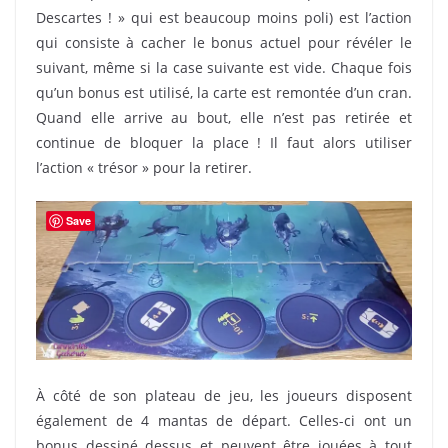
Descartes ! » qui est beaucoup moins poli) est l’action
qui consiste à cacher le bonus actuel pour révéler le
suivant, même si la case suivante est vide. Chaque fois
qu’un bonus est utilisé, la carte est remontée d’un cran.
Quand elle arrive au bout, elle n’est pas retirée et
continue de bloquer la place ! Il faut alors utiliser
l’action « trésor » pour la retirer.
Save
À côté de son plateau de jeu, les joueurs disposent
également de 4 mantas de départ. Celles-ci ont un
bonus dessiné dessus et peuvent être jouées à tout