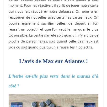
moment. Pour les réactiver, il suffit de jouer notre carte
qui nous fait récupérer notre défausse. On pourra en
récupérer de nouvelles avec certaines cartes lieux. On
pourra également sacrifier celles de départ si l’on
réussit un objectif et que l’on veut le marquer le plus
tôt possible. La partie s’arrête soit quand il n’y a plus de
pioche de personnages, soit quand celle des lieux est
vide ou soit quand quelqu’un a réussi les 4 objectifs.
L’avis de Max sur Atlantes !
L’herbe est-elle plus verte dans le marais d’à
côté ?