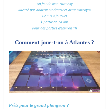
Un jeu de Ivan Tuzovsky
Illustré par Andrew Modestov et Artur Varenyev
De 1 à 4 joueurs
À partir de 14 ans
Pour des parties d’environ 1h
Comment joue-t-on à Atlantes ?
Prêts pour le grand plongeon ?