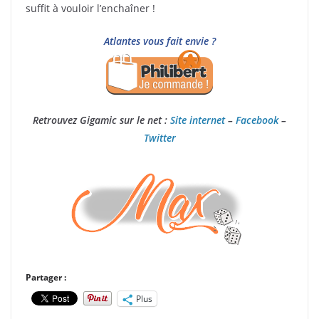
suffit à vouloir l’enchaîner !
Atlantes vous fait envie ?
Retrouvez Gigamic sur le net :
Site internet
–
Facebook
–
Twitter
Partager :
Plus