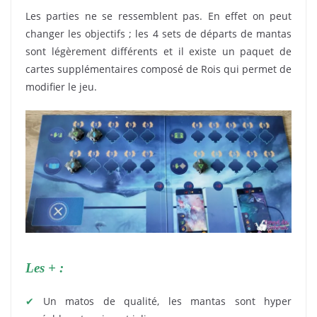
Les parties ne se ressemblent pas. En effet on peut
changer les objectifs ; les 4 sets de départs de mantas
sont légèrement différents et il existe un paquet de
cartes supplémentaires composé de Rois qui permet de
modifier le jeu.
Les + :
✔
Un matos de qualité, les mantas sont hyper