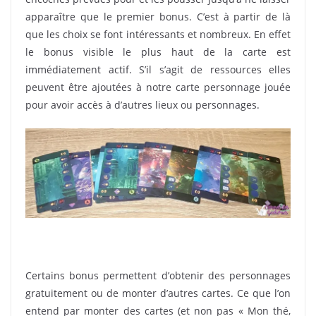
apparaître que le premier bonus. C’est à partir de là
que les choix se font intéressants et nombreux. En effet
le bonus visible le plus haut de la carte est
immédiatement actif. S’il s’agit de ressources elles
peuvent être ajoutées à notre carte personnage jouée
pour avoir accès à d’autres lieux ou personnages.
Atlantes
Certains bonus permettent d’obtenir des personnages
gratuitement ou de monter d’autres cartes. Ce que l’on
entend par monter des cartes (et non pas « Mon thé,