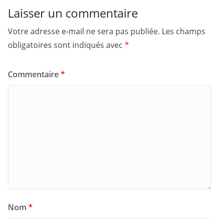
Laisser un commentaire
Votre adresse e-mail ne sera pas publiée.
Les champs
obligatoires sont indiqués avec
*
Commentaire
*
Nom
*