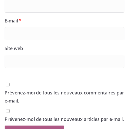
E-mail
*
Site web
Prévenez-moi de tous les nouveaux commentaires par
e-mail.
Prévenez-moi de tous les nouveaux articles par e-mail.