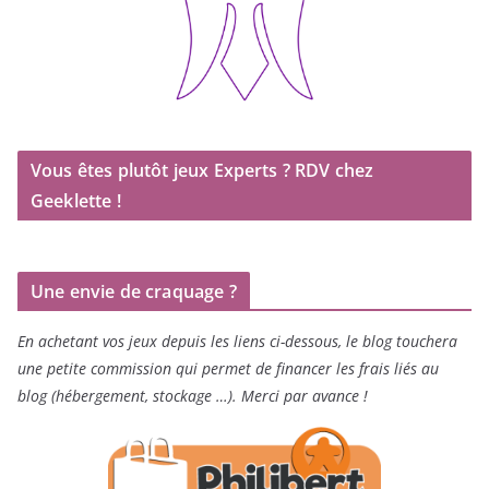
Vous êtes plutôt jeux Experts ? RDV chez
Geeklette !
Une envie de craquage ?
En achetant vos jeux depuis les liens ci-dessous, le blog touchera
une petite commission qui permet de financer les frais liés au
blog (hébergement, stockage …). Merci par avance !