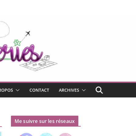
ROPOS
CONTACT
ARCHIVES
Me suivre sur les réseaux