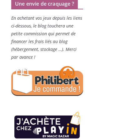
Une envie de craquage ?
En achetant vos jeux depuis les liens
ci-dessous, le blog touchera une
petite commission qui permet de
financer les frais liés au blog
(hébergement, stockage …). Merci
par avance !