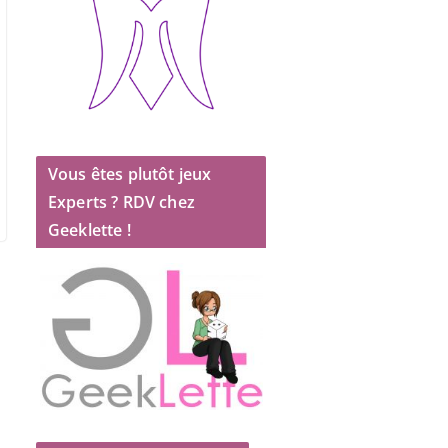
Vous êtes plutôt jeux
Experts ? RDV chez
Geeklette !