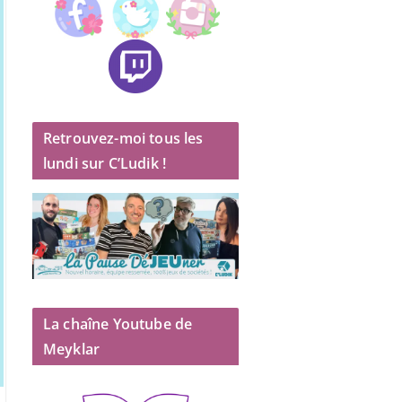
Retrouvez-moi tous les
lundi sur C’Ludik !
La chaîne Youtube de
Meyklar