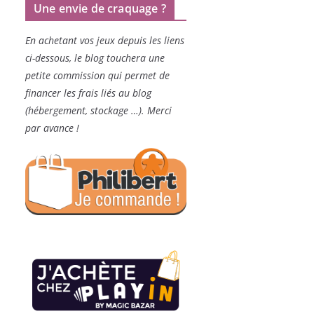
Une envie de craquage ?
En achetant vos jeux depuis les liens
ci-dessous, le blog touchera une
petite commission qui permet de
financer les frais liés au blog
(hébergement, stockage …). Merci
par avance !