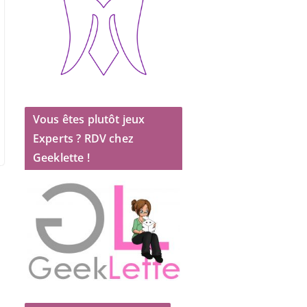
Vous êtes plutôt jeux
Experts ? RDV chez
Geeklette !