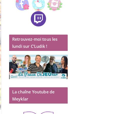
Retrouvez-moi tous les
lundi sur C’Ludik !
La chaîne Youtube de
Meyklar