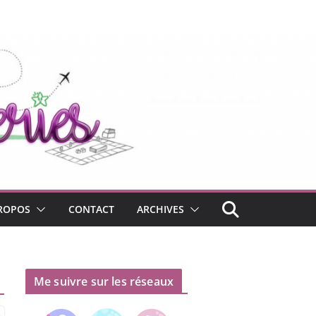
ROPOS
CONTACT
ARCHIVES
Me suivre sur les réseaux