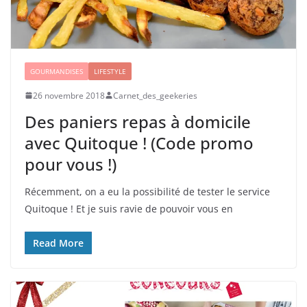
GOURMANDISES
LIFESTYLE
26 novembre 2018
Carnet_des_geekeries
Des paniers repas à domicile
avec Quitoque ! (Code promo
pour vous !)
Récemment, on a eu la possibilité de tester le service
Quitoque ! Et je suis ravie de pouvoir vous en
Read More