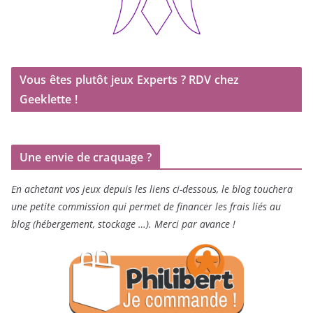
Vous êtes plutôt jeux Experts ? RDV chez
Geeklette !
Une envie de craquage ?
En achetant vos jeux depuis les liens ci-dessous, le blog touchera
une petite commission qui permet de financer les frais liés au
blog (hébergement, stockage …). Merci par avance !