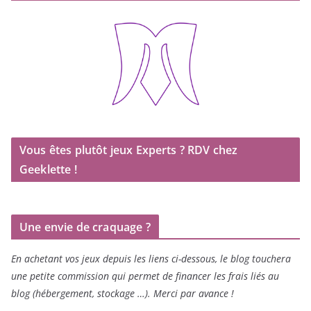
Vous êtes plutôt jeux Experts ? RDV chez
Geeklette !
Une envie de craquage ?
En achetant vos jeux depuis les liens ci-dessous, le blog touchera
une petite commission qui permet de financer les frais liés au
blog (hébergement, stockage …). Merci par avance !