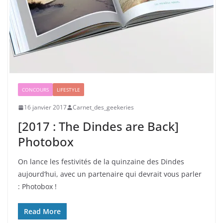
CONCOURS
LIFESTYLE
16 janvier 2017
Carnet_des_geekeries
[2017 : The Dindes are Back]
Photobox
On lance les festivités de la quinzaine des Dindes
aujourd’hui, avec un partenaire qui devrait vous parler
: Photobox !
Read More