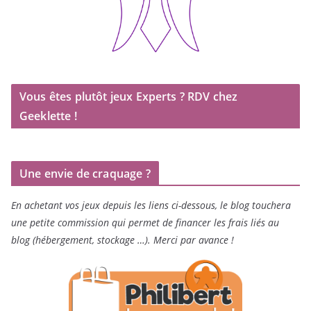
Vous êtes plutôt jeux Experts ? RDV chez
Geeklette !
Une envie de craquage ?
En achetant vos jeux depuis les liens ci-dessous, le blog touchera
une petite commission qui permet de financer les frais liés au
blog (hébergement, stockage …). Merci par avance !