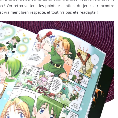
 ! On retrouve tous les points essentiels du jeu : la rencontre
st vraiment bien respecté, et tout n’a pas été réadapté !