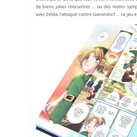
de biens jolies rencontres … ou des moins sympa
avec Zelda, l’attaque contre Ganondorf … Le jeu e