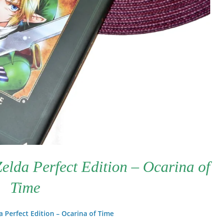
elda Perfect Edition – Ocarina of
Time
 Perfect Edition – Ocarina of Time