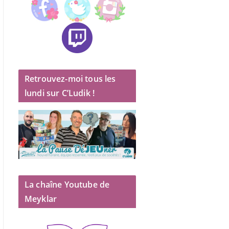
Retrouvez-moi tous les
lundi sur C’Ludik !
La chaîne Youtube de
Meyklar