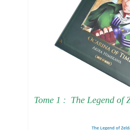
Tome 1 : The Legend of Z
The Legend of Zelda