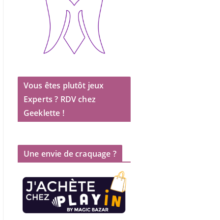
Vous êtes plutôt jeux
Experts ? RDV chez
Geeklette !
Une envie de craquage ?