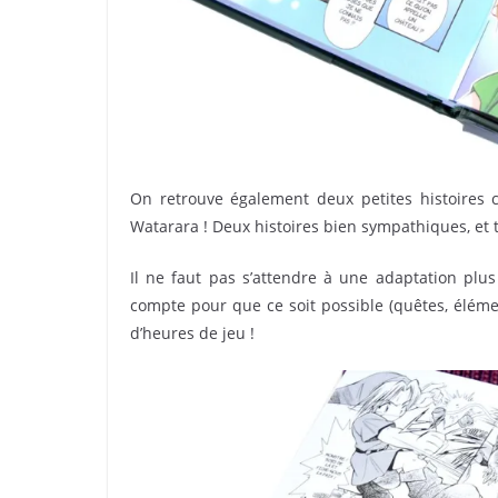
On retrouve également deux petites histoires 
Watarara ! Deux histoires bien sympathiques, et 
Il ne faut pas s’attendre à une adaptation plus
compte pour que ce soit possible (quêtes, élé
d’heures de jeu !