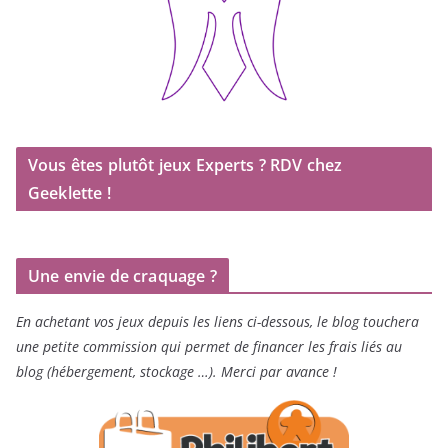
Vous êtes plutôt jeux Experts ? RDV chez
Geeklette !
Une envie de craquage ?
En achetant vos jeux depuis les liens ci-dessous, le blog touchera
une petite commission qui permet de financer les frais liés au
blog (hébergement, stockage …). Merci par avance !