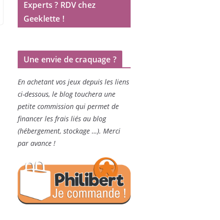
Experts ? RDV chez
Geeklette !
Une envie de craquage ?
En achetant vos jeux depuis les liens
ci-dessous, le blog touchera une
petite commission qui permet de
financer les frais liés au blog
(hébergement, stockage …). Merci
par avance !