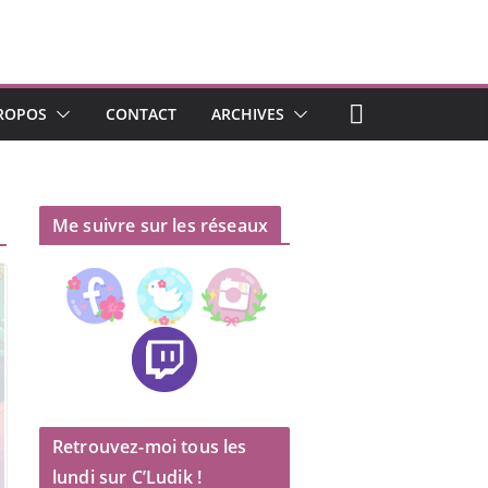
ROPOS
CONTACT
ARCHIVES
Me suivre sur les réseaux
Retrouvez-moi tous les
lundi sur C’Ludik !