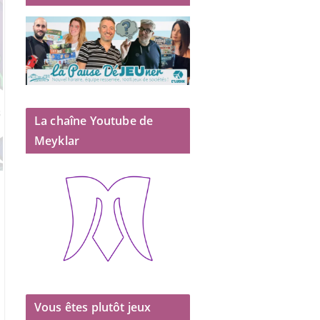
La chaîne Youtube de
Meyklar
Vous êtes plutôt jeux