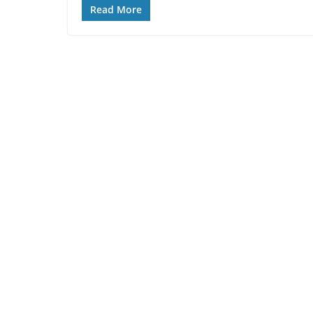
Read More