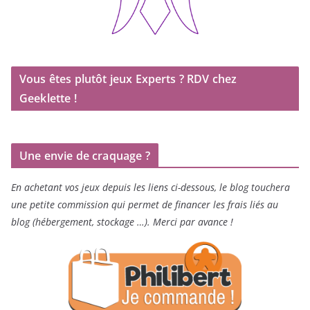
Vous êtes plutôt jeux Experts ? RDV chez
Geeklette !
Une envie de craquage ?
En achetant vos jeux depuis les liens ci-dessous, le blog touchera
une petite commission qui permet de financer les frais liés au
blog (hébergement, stockage …). Merci par avance !