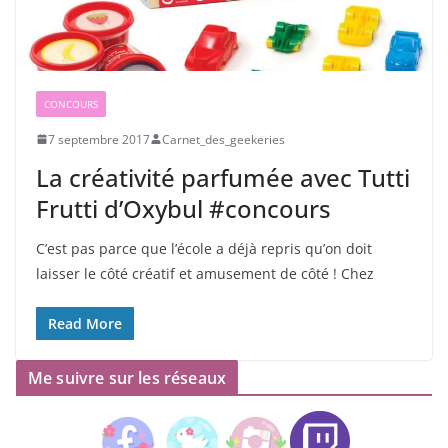
CONCOURS
7 septembre 2017
Carnet_des_geekeries
La créativité parfumée avec Tutti
Frutti d’Oxybul #concours
C’est pas parce que l’école a déjà repris qu’on doit
laisser le côté créatif et amusement de côté ! Chez
Read More
Me suivre sur les réseaux