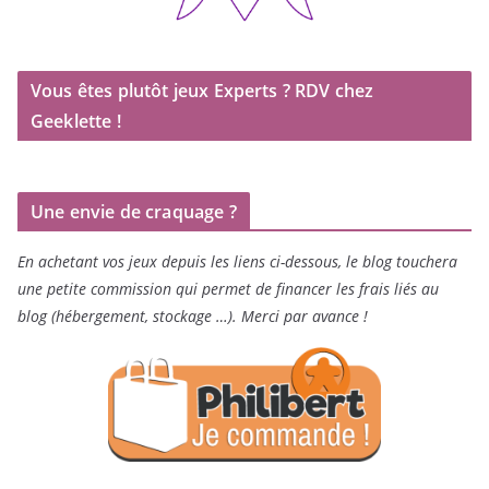
Vous êtes plutôt jeux Experts ? RDV chez
Geeklette !
Une envie de craquage ?
En achetant vos jeux depuis les liens ci-dessous, le blog touchera
une petite commission qui permet de financer les frais liés au
blog (hébergement, stockage …). Merci par avance !