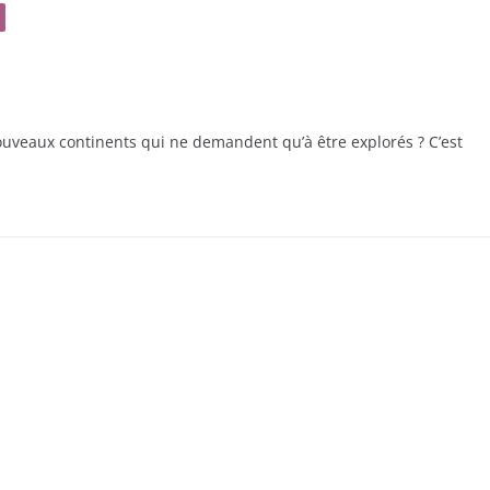
 nouveaux continents qui ne demandent qu’à être explorés ? C’est