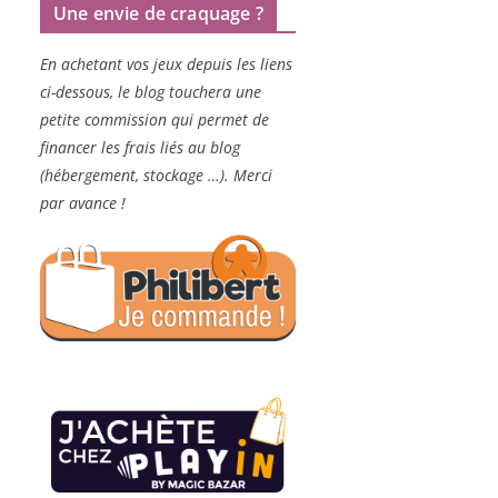
Une envie de craquage ?
En achetant vos jeux depuis les liens
ci-dessous, le blog touchera une
petite commission qui permet de
financer les frais liés au blog
(hébergement, stockage …). Merci
par avance !