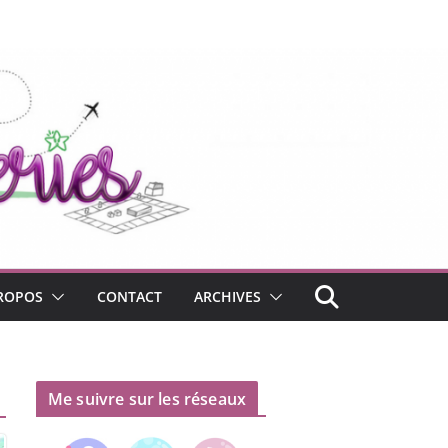
ROPOS
CONTACT
ARCHIVES
Me suivre sur les réseaux