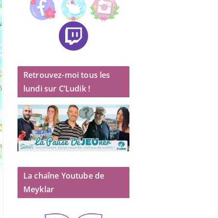
Retrouvez-moi tous les
lundi sur C’Ludik !
La chaîne Youtube de
Meyklar