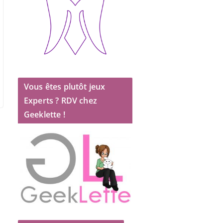
Vous êtes plutôt jeux
Experts ? RDV chez
Geeklette !