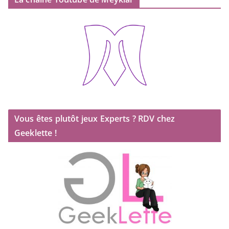
Vous êtes plutôt jeux Experts ? RDV chez
Geeklette !