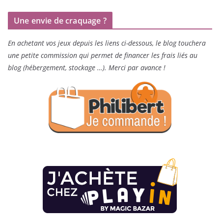
Une envie de craquage ?
En achetant vos jeux depuis les liens ci-dessous, le blog touchera
une petite commission qui permet de financer les frais liés au
blog (hébergement, stockage …). Merci par avance !