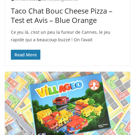
Taco Chat Bouc Cheese Pizza –
Test et Avis – Blue Orange
Ce jeu là, c’est un peu la fureur de Cannes, le jeu
rapide qui a beaucoup buzzé ! On l’avait
Read More