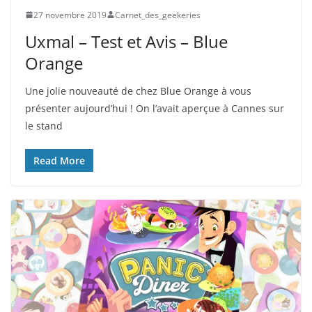
27 novembre 2019
Carnet_des_geekeries
Uxmal – Test et Avis – Blue
Orange
Une jolie nouveauté de chez Blue Orange à vous
présenter aujourd’hui ! On l’avait aperçue à Cannes sur
le stand
Read More