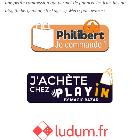
une petite commission qui permet de financer les frais liés au
blog (hébergement, stockage …). Merci par avance !