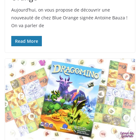
Aujourd’hui, on vous propose de découvrir une
nouveauté de chez Blue Orange signée Antoine Bauza !
On va parler de
Read More