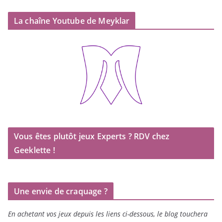
La chaîne Youtube de Meyklar
Vous êtes plutôt jeux Experts ? RDV chez
Geeklette !
Une envie de craquage ?
En achetant vos jeux depuis les liens ci-dessous, le blog touchera