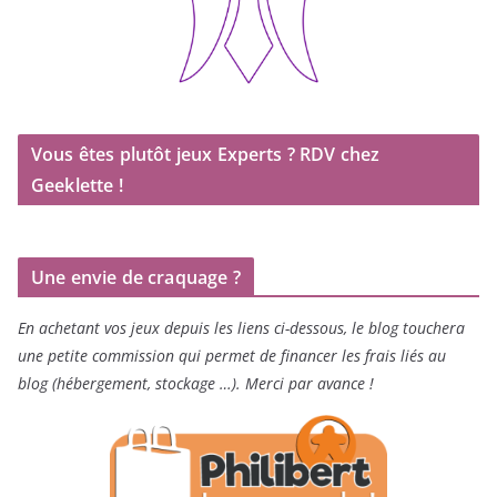
Vous êtes plutôt jeux Experts ? RDV chez
Geeklette !
Une envie de craquage ?
En achetant vos jeux depuis les liens ci-dessous, le blog touchera
une petite commission qui permet de financer les frais liés au
blog (hébergement, stockage …). Merci par avance !