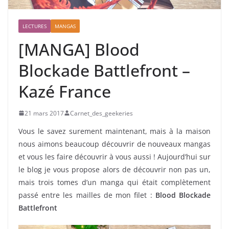
LECTURES
MANGAS
[MANGA] Blood
Blockade Battlefront –
Kazé France
21 mars 2017
Carnet_des_geekeries
Vous le savez surement maintenant, mais à la maison
nous aimons beaucoup découvrir de nouveaux mangas
et vous les faire découvrir à vous aussi ! Aujourd’hui sur
le blog je vous propose alors de découvrir non pas un,
mais trois tomes d’un manga qui était complètement
passé entre les mailles de mon filet :
Blood Blockade
Battlefront