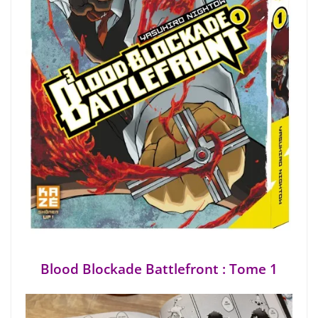
Blood Blockade Battlefront : Tome 1