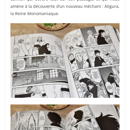
amène à la découverte d’un nouveau méchant : Aligura,
la Reine Monomaniaque.