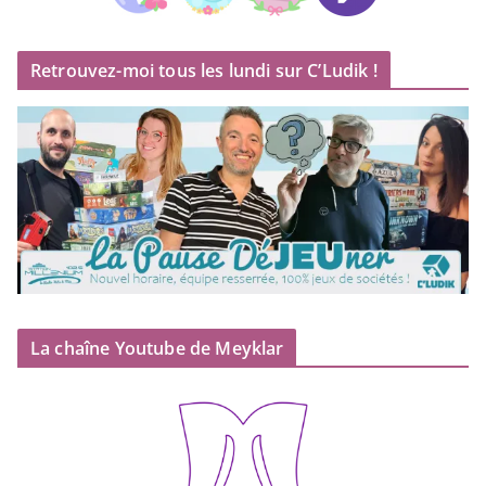
Retrouvez-moi tous les lundi sur C’Ludik !
La chaîne Youtube de Meyklar