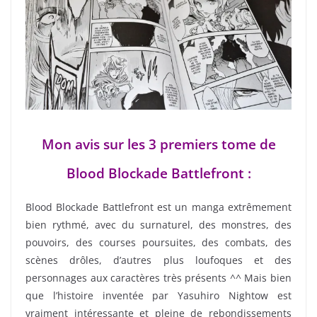
Mon avis sur les 3 premiers tome de
Blood Blockade Battlefront :
Blood Blockade Battlefront est un manga extrêmement
bien rythmé, avec du surnaturel, des monstres, des
pouvoirs, des courses poursuites, des combats, des
scènes drôles, d’autres plus loufoques et des
personnages aux caractères très présents ^^ Mais bien
que l’histoire inventée par Yasuhiro Nightow est
vraiment intéressante et pleine de rebondissements