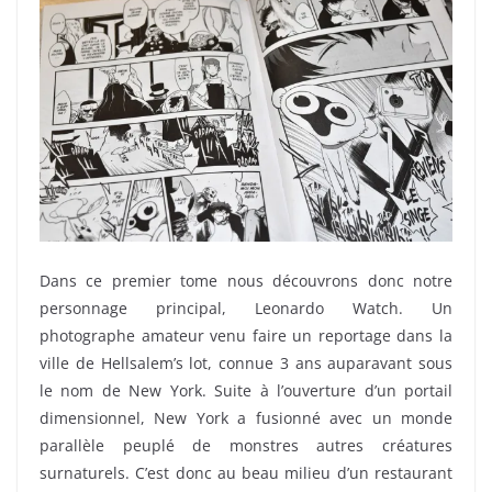
Dans ce premier tome nous découvrons donc notre
personnage principal, Leonardo Watch. Un
photographe amateur venu faire un reportage dans la
ville de Hellsalem’s lot, connue 3 ans auparavant sous
le nom de New York. Suite à l’ouverture d’un portail
dimensionnel, New York a fusionné avec un monde
parallèle peuplé de monstres autres créatures
surnaturels. C’est donc au beau milieu d’un restaurant