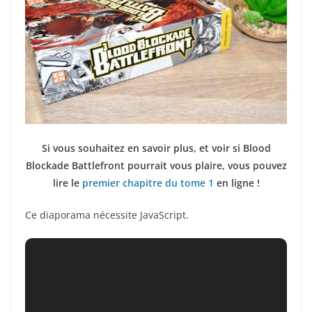
Si vous souhaitez en savoir plus, et voir si Blood
Blockade Battlefront pourrait vous plaire, vous pouvez
lire le
premier chapitre du tome 1
en ligne !
Ce diaporama nécessite JavaScript.