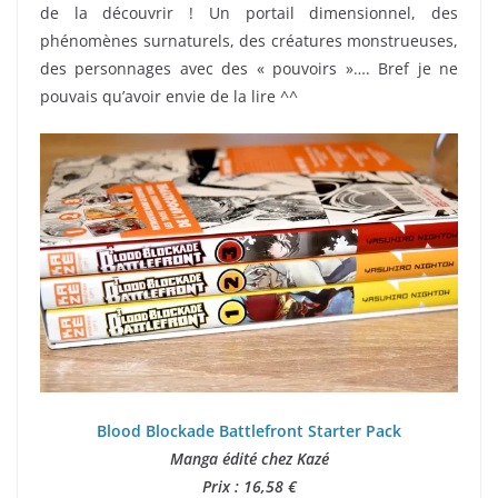
de la découvrir ! Un portail dimensionnel, des
phénomènes surnaturels, des créatures monstrueuses,
des personnages avec des « pouvoirs »…. Bref je ne
pouvais qu’avoir envie de la lire ^^
Blood Blockade Battlefront Starter Pack
Manga édité chez Kazé
Prix : 16,58 €