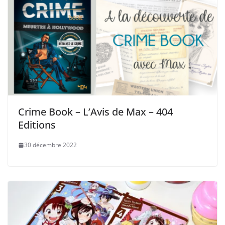
Crime Book – L’Avis de Max – 404
Editions
30 décembre 2022