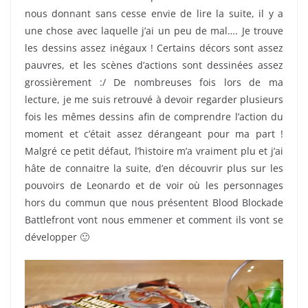
nous donnant sans cesse envie de lire la suite, il y a
une chose avec laquelle j’ai un peu de mal…. Je trouve
les dessins assez inégaux ! Certains décors sont assez
pauvres, et les scènes d’actions sont dessinées assez
grossièrement :/ De nombreuses fois lors de ma
lecture, je me suis retrouvé à devoir regarder plusieurs
fois les mêmes dessins afin de comprendre l’action du
moment et c’était assez dérangeant pour ma part !
Malgré ce petit défaut, l’histoire m’a vraiment plu et j’ai
hâte de connaitre la suite, d’en découvrir plus sur les
pouvoirs de Leonardo et de voir où les personnages
hors du commun que nous présentent Blood Blockade
Battlefront vont nous emmener et comment ils vont se
développer 🙂