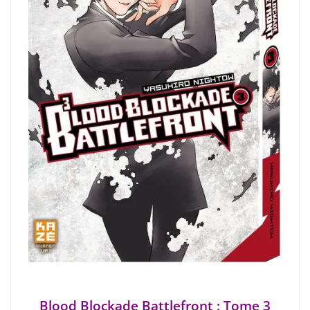
Blood Blockade Battlefront : Tome 3