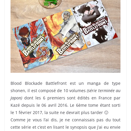
Blood Blockade Battlefront est un manga de type
shonen, il est composé de 10 volumes
(série terminée au
Japon)
dont les 6 premiers sont édités en France par
Kazé depuis le 06 avril 2016. Le 6ème tome étant sorti
le 1 février 2017, la suite ne devrait plus tarder 🙂
Comme je vous l’ai dis, je ne connaissais pas du tout
cette série et c’est en lisant le synopsis que j’ai eu envie