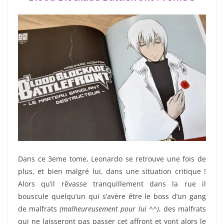
Dans ce 3eme tome, Leonardo se retrouve une fois de
plus, et bien malgré lui, dans une situation critique !
Alors qu’il rêvasse tranquillement dans la rue il
bouscule quelqu’un qui s’avère être le boss d’un gang
de malfrats
(malheureusement pour lui ^^)
, des malfrats
qui ne laisseront pas passer cet affront et vont alors le