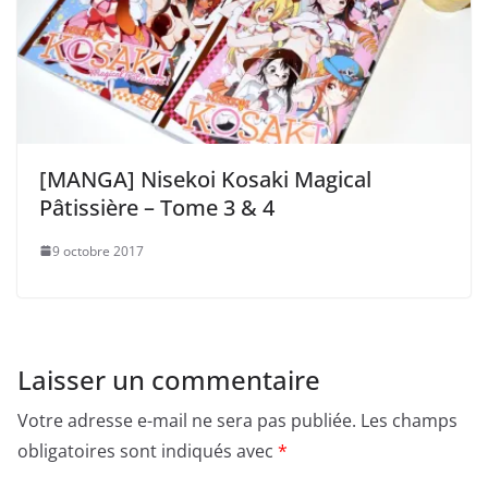
[MANGA] Nisekoi Kosaki Magical
Pâtissière – Tome 3 & 4
9 octobre 2017
Laisser un commentaire
Votre adresse e-mail ne sera pas publiée.
Les champs
obligatoires sont indiqués avec
*