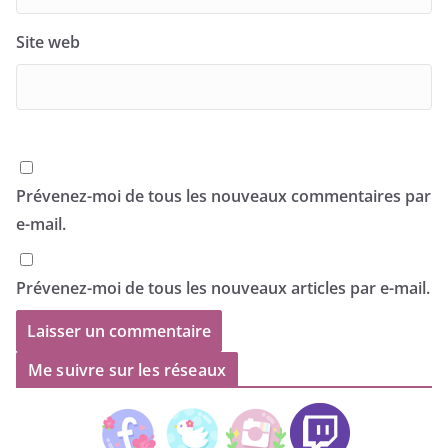
Site web
Prévenez-moi de tous les nouveaux commentaires par
e-mail.
Prévenez-moi de tous les nouveaux articles par e-mail.
Me suivre sur les réseaux