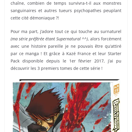
chaîne, combien de temps survivra-t-il aux monstres
sanguinaires et autres tueurs psychopathes peuplant
cette cité démoniaque ?!
Pour ma part, j’adore tout ce qui touche au surnaturel
(ma série préférée étant Supernatural ^^)
, alors forcément
avec une histoire pareille je ne pouvais être qu’attiré
par ce manga ! Et grâce à Kazé France et leur Starter
Pack disponible depuis le 1er février 2017, j’ai pu
découvrir les 3 premiers tomes de cette série !