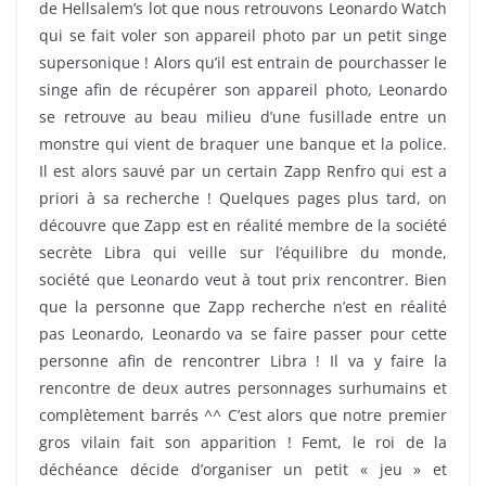
de Hellsalem’s lot que nous retrouvons Leonardo Watch
qui se fait voler son appareil photo par un petit singe
supersonique ! Alors qu’il est entrain de pourchasser le
singe afin de récupérer son appareil photo, Leonardo
se retrouve au beau milieu d’une fusillade entre un
monstre qui vient de braquer une banque et la police.
Il est alors sauvé par un certain Zapp Renfro qui est a
priori à sa recherche ! Quelques pages plus tard, on
découvre que Zapp est en réalité membre de la société
secrète Libra qui veille sur l’équilibre du monde,
société que Leonardo veut à tout prix rencontrer. Bien
que la personne que Zapp recherche n’est en réalité
pas Leonardo, Leonardo va se faire passer pour cette
personne afin de rencontrer Libra ! Il va y faire la
rencontre de deux autres personnages surhumains et
complètement barrés ^^ C’est alors que notre premier
gros vilain fait son apparition ! Femt, le roi de la
déchéance décide d’organiser un petit « jeu » et