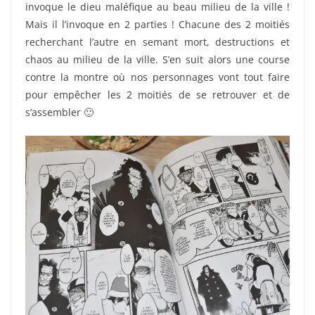
invoque le dieu maléfique au beau milieu de la ville !
Mais il l’invoque en 2 parties ! Chacune des 2 moitiés
recherchant l’autre en semant mort, destructions et
chaos au milieu de la ville. S’en suit alors une course
contre la montre où nos personnages vont tout faire
pour empêcher les 2 moitiés de se retrouver et de
s’assembler 🙂