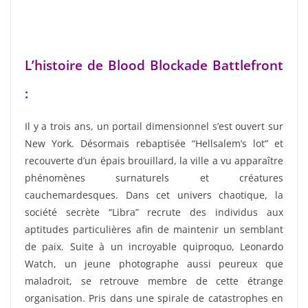
L’histoire de Blood Blockade Battlefront
:
Il y a trois ans, un portail dimensionnel s’est ouvert sur
New York. Désormais rebaptisée “Hellsalem’s lot” et
recouverte d’un épais brouillard, la ville a vu apparaître
phénomènes surnaturels et créatures
cauchemardesques. Dans cet univers chaotique, la
société secrète “Libra” recrute des individus aux
aptitudes particulières afin de maintenir un semblant
de paix. Suite à un incroyable quiproquo, Leonardo
Watch, un jeune photographe aussi peureux que
maladroit, se retrouve membre de cette étrange
organisation. Pris dans une spirale de catastrophes en