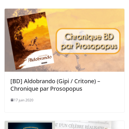
[BD] Aldobrando (Gipi / Critone) –
Chronique par Prosopopus
17 juin 2020