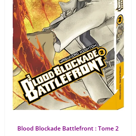
Blood Blockade Battlefront : Tome 2