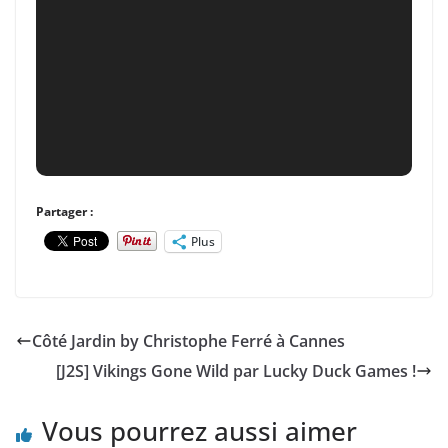
Partager :
Plus
Côté Jardin by Christophe Ferré à Cannes
[J2S] Vikings Gone Wild par Lucky Duck Games !
Vous pourrez aussi aimer