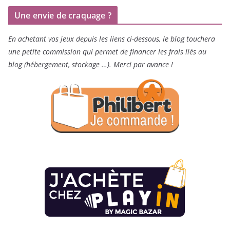
Une envie de craquage ?
En achetant vos jeux depuis les liens ci-dessous, le blog touchera
une petite commission qui permet de financer les frais liés au
blog (hébergement, stockage …). Merci par avance !