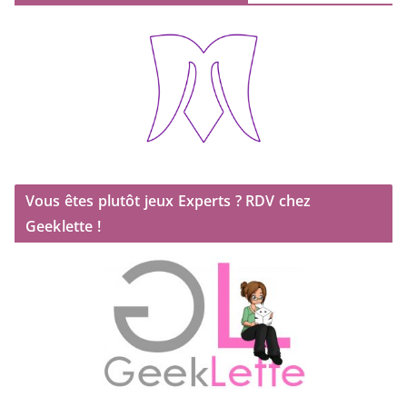
Vous êtes plutôt jeux Experts ? RDV chez
Geeklette !