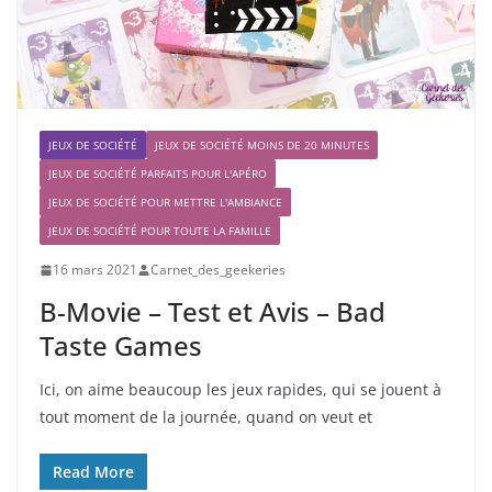
JEUX DE SOCIÉTÉ
JEUX DE SOCIÉTÉ MOINS DE 20 MINUTES
JEUX DE SOCIÉTÉ PARFAITS POUR L'APÉRO
JEUX DE SOCIÉTÉ POUR METTRE L'AMBIANCE
JEUX DE SOCIÉTÉ POUR TOUTE LA FAMILLE
16 mars 2021
Carnet_des_geekeries
B-Movie – Test et Avis – Bad
Taste Games
Ici, on aime beaucoup les jeux rapides, qui se jouent à
tout moment de la journée, quand on veut et
Read More