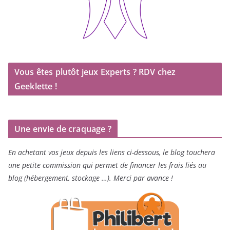
Vous êtes plutôt jeux Experts ? RDV chez
Geeklette !
Une envie de craquage ?
En achetant vos jeux depuis les liens ci-dessous, le blog touchera
une petite commission qui permet de financer les frais liés au
blog (hébergement, stockage …). Merci par avance !