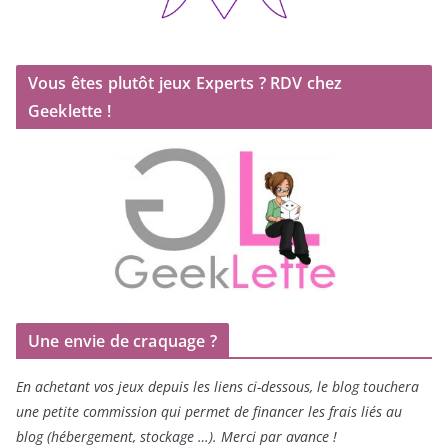
Vous êtes plutôt jeux Experts ? RDV chez
Geeklette !
Une envie de craquage ?
En achetant vos jeux depuis les liens ci-dessous, le blog touchera
une petite commission qui permet de financer les frais liés au
blog (hébergement, stockage …). Merci par avance !