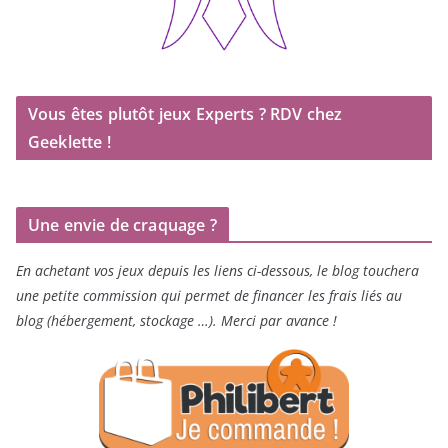
Vous êtes plutôt jeux Experts ? RDV chez
Geeklette !
Une envie de craquage ?
En achetant vos jeux depuis les liens ci-dessous, le blog touchera
une petite commission qui permet de financer les frais liés au
blog (hébergement, stockage …). Merci par avance !