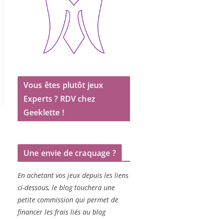
Vous êtes plutôt jeux
Experts ? RDV chez
Geeklette !
Une envie de craquage ?
En achetant vos jeux depuis les liens
ci-dessous, le blog touchera une
petite commission qui permet de
financer les frais liés au blog