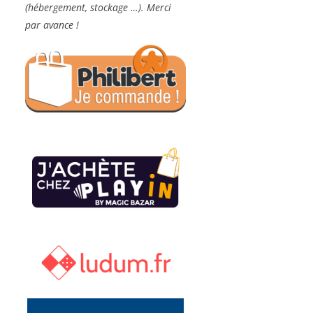
(hébergement, stockage …). Merci
par avance !