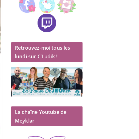
Retrouvez-moi tous les
lundi sur C’Ludik !
La chaîne Youtube de
Meyklar