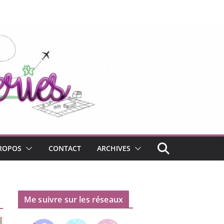
ROPOS
CONTACT
ARCHIVES
Me suivre sur les réseaux