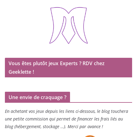
Vous êtes plutôt jeux Experts ? RDV chez
Geeklette !
Une envie de craquage ?
En achetant vos jeux depuis les liens ci-dessous, le blog touchera
une petite commission qui permet de financer les frais liés au
blog (hébergement, stockage …). Merci par avance !