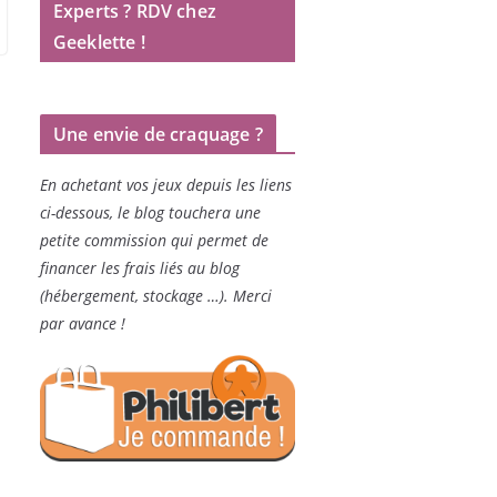
Experts ? RDV chez
Geeklette !
Une envie de craquage ?
En achetant vos jeux depuis les liens
ci-dessous, le blog touchera une
petite commission qui permet de
financer les frais liés au blog
(hébergement, stockage …). Merci
par avance !