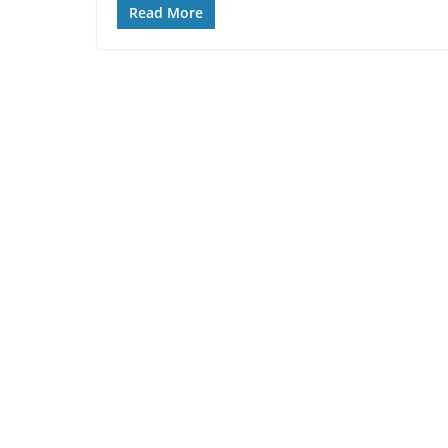
Read More