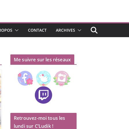
ROPOS
CONTACT
ARCHIVES
Me suivre sur les réseaux
Retrouvez-moi tous les
lundi sur C’Ludik !