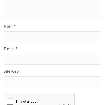
Nom
*
E-mail
*
Site web