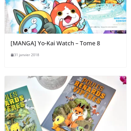
[MANGA] Yo-Kai Watch – Tome 8
31 janvier 2018