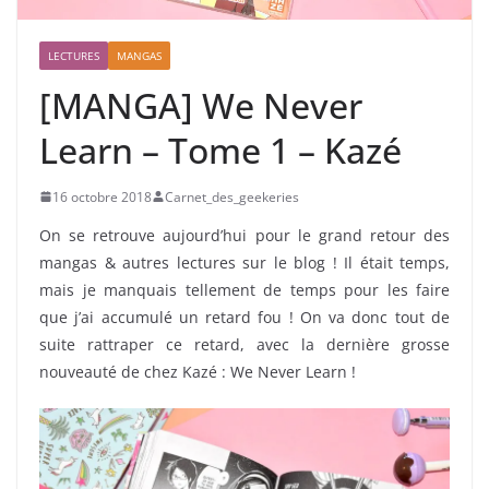
LECTURES
MANGAS
[MANGA] We Never
Learn – Tome 1 – Kazé
16 octobre 2018
Carnet_des_geekeries
On se retrouve aujourd’hui pour le grand retour des
mangas & autres lectures sur le blog ! Il était temps,
mais je manquais tellement de temps pour les faire
que j’ai accumulé un retard fou ! On va donc tout de
suite rattraper ce retard, avec la dernière grosse
nouveauté de chez Kazé : We Never Learn !