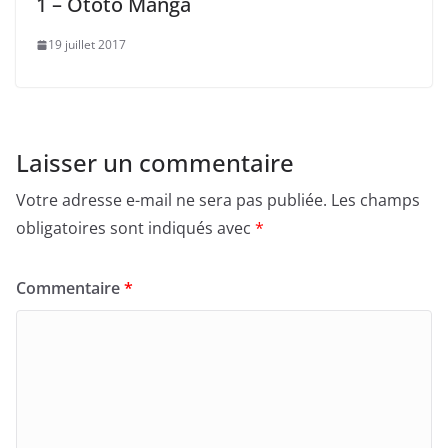
1 – Ototo Manga
19 juillet 2017
Laisser un commentaire
Votre adresse e-mail ne sera pas publiée.
Les champs
obligatoires sont indiqués avec
*
Commentaire
*