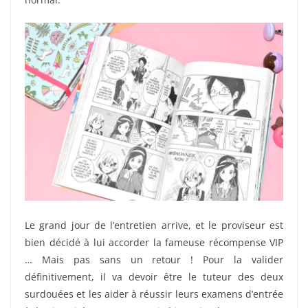
Le grand jour de l’entretien arrive, et le proviseur est
bien décidé à lui accorder la fameuse récompense VIP
… Mais pas sans un retour ! Pour la valider
définitivement, il va devoir être le tuteur des deux
surdouées et les aider à réussir leurs examens d’entrée