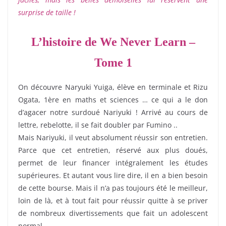
surprise de taille !
L’histoire de We Never Learn –
Tome 1
On découvre Naryuki Yuiga, élève en terminale et Rizu
Ogata, 1ère en maths et sciences … ce qui a le don
d’agacer notre surdoué Nariyuki ! Arrivé au cours de
lettre, rebelotte, il se fait doubler par Fumino ..
Mais Nariyuki, il veut absolument réussir son entretien.
Parce que cet entretien, réservé aux plus doués,
permet de leur financer intégralement les études
supérieures. Et autant vous lire dire, il en a bien besoin
de cette bourse. Mais il n’a pas toujours été le meilleur,
loin de là, et à tout fait pour réussir quitte à se priver
de nombreux divertissements que fait un adolescent
normal.