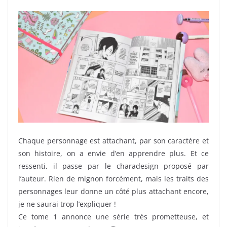
Chaque personnage est attachant, par son caractère et
son histoire, on a envie d’en apprendre plus. Et ce
ressenti, il passe par le charadesign proposé par
l’auteur. Rien de mignon forcément, mais les traits des
personnages leur donne un côté plus attachant encore,
je ne saurai trop l’expliquer !
Ce tome 1 annonce une série très prometteuse, et