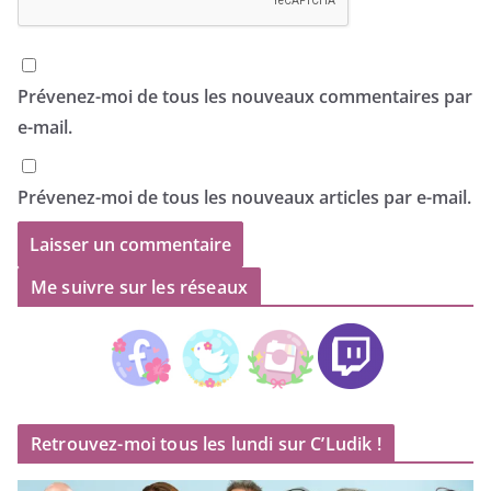
Prévenez-moi de tous les nouveaux commentaires par
e-mail.
Prévenez-moi de tous les nouveaux articles par e-mail.
Me suivre sur les réseaux
Retrouvez-moi tous les lundi sur C’Ludik !