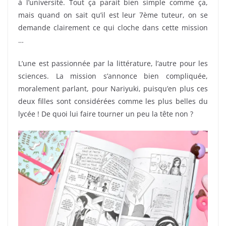
à l’université. Tout ça parait bien simple comme ça,
mais quand on sait qu’il est leur 7ème tuteur, on se
demande clairement ce qui cloche dans cette mission
…
L’une est passionnée par la littérature, l’autre pour les
sciences. La mission s’annonce bien compliquée,
moralement parlant, pour Nariyuki, puisqu’en plus ces
deux filles sont considérées comme les plus belles du
lycée ! De quoi lui faire tourner un peu la tête non ?