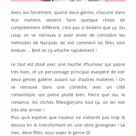
Alors oui forcément, quand deux génies, chacune dans
leur matière, veulent faire quelque chose de
complètement différent, c’est pas si évident que ça. Du
coup on se retrouve à avoir envie de connaître les
méthodes de Nariyuki, de voir comment les filles vont
évoluer … Bref on s’y attache rapidement !
Le tout est dosé avec une touche d’humour qui passe
très bien, et un personnage principal exaspéré de voir
deux génies galérer autant sur d’autres matières ! On
se retrouve dans une comédie, avec un côté
romantique, qui passe plutôt bien. Parce que oui, la
romance, les clichés filles/garçons tout ça, on les voit
très vite arriver !
Plus qu’à espérer que l’auteur ne s’attarde pas trop là
dessus en le transformant en une série gnangnan ! Le
mec, deux filles, vous voyez le genre 😉