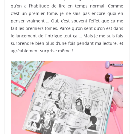
qu’on a l’habitude de lire en temps normal. Comme
c’est un premier tome, je ne sais pas encore quoi en
penser vraiment … Oui, c’est souvent l’effet que ça me
fait les premiers tomes. Parce qu’on sent qu’on est dans
le lancement de l’intrigue tout ça … Mais je me suis fais
surprendre bien plus d’une fois pendant ma lecture, et
agréablement surprise même !