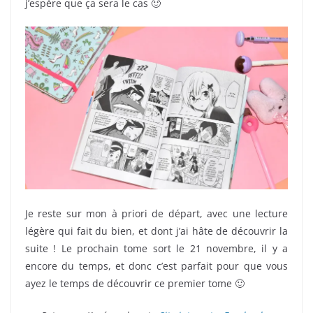
j’espère que ça sera le cas 🙂
Je reste sur mon à priori de départ, avec une lecture
légère qui fait du bien, et dont j’ai hâte de découvrir la
suite ! Le prochain tome sort le 21 novembre, il y a
encore du temps, et donc c’est parfait pour que vous
ayez le temps de découvrir ce premier tome 🙂