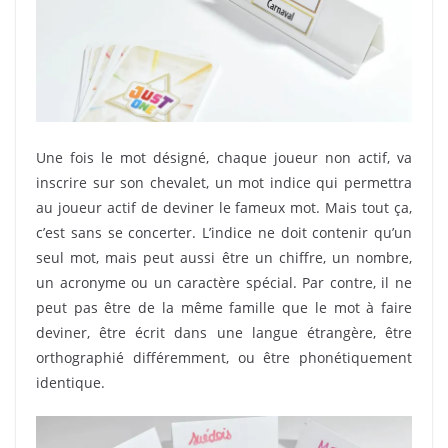
Une fois le mot désigné, chaque joueur non actif, va
inscrire sur son chevalet, un mot indice qui permettra
au joueur actif de deviner le fameux mot. Mais tout ça,
c’est sans se concerter. L’indice ne doit contenir qu’un
seul mot, mais peut aussi être un chiffre, un nombre,
un acronyme ou un caractère spécial. Par contre, il ne
peut pas être de la même famille que le mot à faire
deviner, être écrit dans une langue étrangère, être
orthographié différemment, ou être phonétiquement
identique.