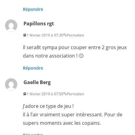
Répondre
Papillons rgt
1 février 2019 à 07:30
Permalien
Il sera8t sympa pour couper entre 2 gros jeux
dans notre association ! 🙂
Répondre
Gaelle Berg
1 février 2019 à 07:50
Permalien
J’adore ce type de jeu !
Il à l’air vraiment super intéressant. Pour de
supers moments avec les copains.