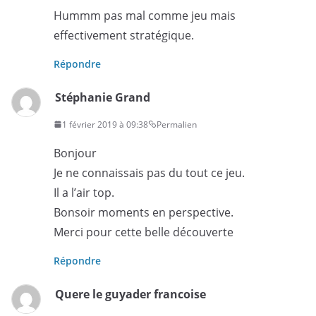
Hummm pas mal comme jeu mais
effectivement stratégique.
Répondre
Stéphanie Grand
1 février 2019 à 09:38
Permalien
Bonjour
Je ne connaissais pas du tout ce jeu.
Il a l’air top.
Bonsoir moments en perspective.
Merci pour cette belle découverte
Répondre
Quere le guyader francoise