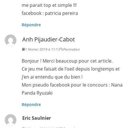
me parait top et simple !!!
facebook : patricia pereira
Répondre
Anh Pijaudier-Cabot
1 février 2019 à 11:13
Permalien
Bonjour ! Merci beaucoup pour cet article.
Ce jeu me faisait de l’oeil depuis longtemps et
j’en ai entendu que du bien !
Mon pseudo facebook pour le concours : Nana
Panda Ryuzaki
Répondre
Eric Saulnier