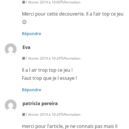
1 février 2019 à 10:09
Permalien
Merci pour cette decouverte. Il a l’air top ce jeu
😉
Répondre
Eva
1 février 2019 à 10:29
Permalien
Il a l air trop top ce jeu !
Faut trop que je l essaye !
Répondre
patricia pereira
1 février 2019 à 10:29
Permalien
merci pour l’article, je ne connais pas mais il