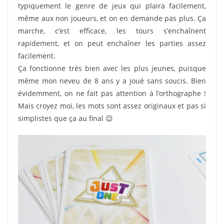
typiquement le genre de jeux qui plaira facilement,
même aux non joueurs, et on en demande pas plus. Ça
marche, c’est efficace, les tours s’enchaînent
rapidement, et on peut enchaîner les parties assez
facilement.
Ça fonctionne très bien avec les plus jeunes, puisque
même mon neveu de 8 ans y a joué sans soucis. Bien
évidemment, on ne fait pas attention à l’orthographe !
Mais croyez moi, les mots sont assez originaux et pas si
simplistes que ça au final 😉