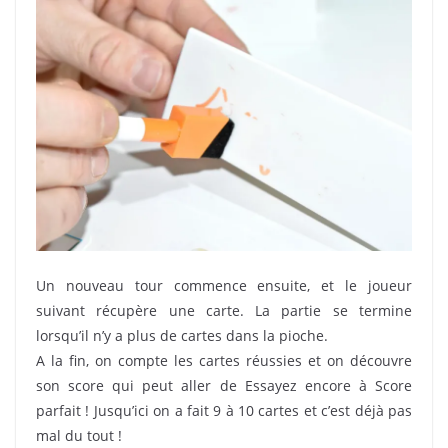
Un nouveau tour commence ensuite, et le joueur
suivant récupère une carte. La partie se termine
lorsqu’il n’y a plus de cartes dans la pioche.
A la fin, on compte les cartes réussies et on découvre
son score qui peut aller de Essayez encore à Score
parfait ! Jusqu’ici on a fait 9 à 10 cartes et c’est déjà pas
mal du tout !