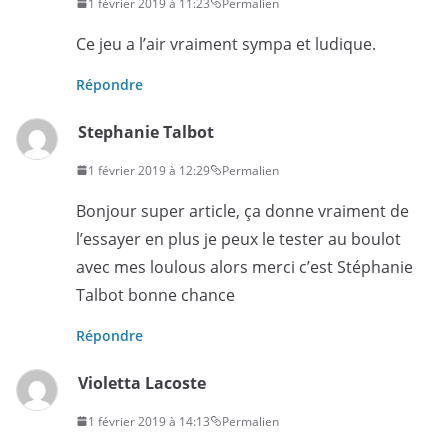
1 février 2019 à 11:23
Permalien
Ce jeu a l’air vraiment sympa et ludique.
Répondre
Stephanie Talbot
1 février 2019 à 12:29
Permalien
Bonjour super article, ça donne vraiment de
l’essayer en plus je peux le tester au boulot
avec mes loulous alors merci c’est Stéphanie
Talbot bonne chance
Répondre
Violetta Lacoste
1 février 2019 à 14:13
Permalien