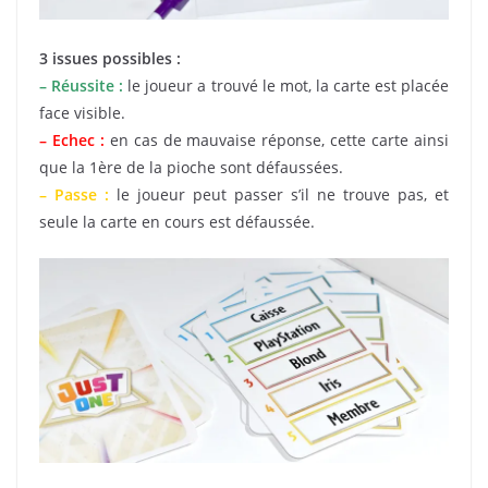
3 issues possibles :
– Réussite :
le joueur a trouvé le mot, la carte est placée
face visible.
– Echec :
en cas de mauvaise réponse, cette carte ainsi
que la 1ère de la pioche sont défaussées.
– Passe :
le joueur peut passer s’il ne trouve pas, et
seule la carte en cours est défaussée.