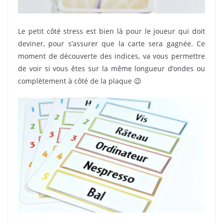
Le petit côté stress est bien là pour le joueur qui doit
deviner, pour s’assurer que la carte sera gagnée. Ce
moment de découverte des indices, va vous permettre
de voir si vous êtes sur la même longueur d’ondes ou
complètement à côté de la plaque 😉