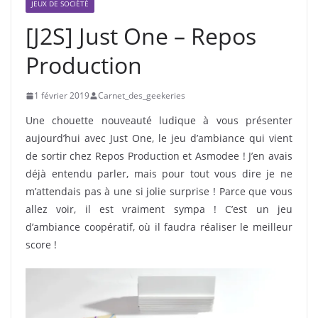
JEUX DE SOCIÉTÉ
[J2S] Just One – Repos
Production
1 février 2019
Carnet_des_geekeries
Une chouette nouveauté ludique à vous présenter
aujourd’hui avec Just One, le jeu d’ambiance qui vient
de sortir chez Repos Production et Asmodee ! J’en avais
déjà entendu parler, mais pour tout vous dire je ne
m’attendais pas à une si jolie surprise ! Parce que vous
allez voir, il est vraiment sympa ! C’est un jeu
d’ambiance coopératif, où il faudra réaliser le meilleur
score !