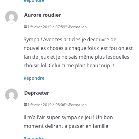
Répondre
Aurore roudier
1 février 2019 à 07:59
Permalien
Sympa!! Avec tes articles je decouvre de
nouvelles choses a chaque fois c est fou on est
fan de jeux et je ne sais même plus lesquelles
choisir lol. Celui ci me plait beaucoup !!
Répondre
Depraeter
1 février 2019 à 08:06
Permalien
Il m’a l’air super sympa ce jeu ! Un bon
moment delirant a passer en famille
Répondre