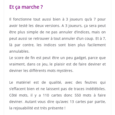
Et ça marche ?
Il fonctionne tout aussi bien à 3 joueurs qu’à 7 pour
avoir testé les deux versions. A 3 joueurs, ça sera peut
être plus simple de ne pas annuler d’indices, mais on
peut aussi se retrouver à tout annuler d’un coup. Et à 7,
là par contre, les indices sont bien plus facilement
annulables.
Le score de fin est peut être un peu gadget, parce que
vraiment, dans ce jeu, le plaisir est de faire deviner et
deviner les différents mots mystères.
Le matériel est de qualité, avec des feutres qui
s’effacent bien et ne laissent pas de traces indélébiles.
Côté mots, il y a 110 cartes donc 550 mots à faire
deviner. Autant vous dire qu’avec 13 cartes par partie,
la rejouabilité est très présente !