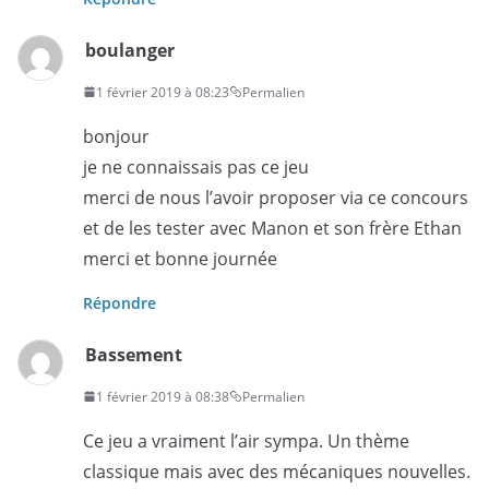
boulanger
1 février 2019 à 08:23
Permalien
bonjour
je ne connaissais pas ce jeu
merci de nous l’avoir proposer via ce concours
et de les tester avec Manon et son frère Ethan
merci et bonne journée
Répondre
Bassement
1 février 2019 à 08:38
Permalien
Ce jeu a vraiment l’air sympa. Un thème
classique mais avec des mécaniques nouvelles.