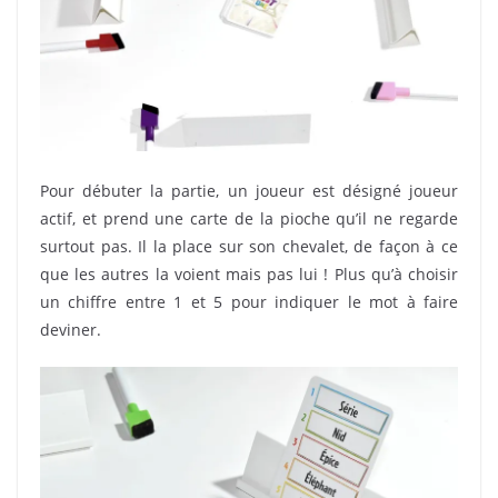
Pour débuter la partie, un joueur est désigné joueur
actif, et prend une carte de la pioche qu’il ne regarde
surtout pas. Il la place sur son chevalet, de façon à ce
que les autres la voient mais pas lui ! Plus qu’à choisir
un chiffre entre 1 et 5 pour indiquer le mot à faire
deviner.