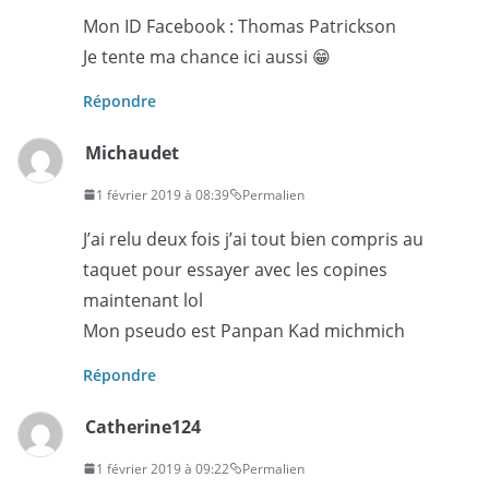
Mon ID Facebook : Thomas Patrickson
Je tente ma chance ici aussi 😁
Répondre
Michaudet
1 février 2019 à 08:39
Permalien
J’ai relu deux fois j’ai tout bien compris au
taquet pour essayer avec les copines
maintenant lol
Mon pseudo est Panpan Kad michmich
Répondre
Catherine124
1 février 2019 à 09:22
Permalien