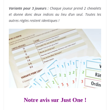
Variante pour 3 joueurs :
Chaque joueur prend 2 chevalets
et donne donc deux indices au lieu d’un seul. Toutes les
autres règles restent identiques !
Notre avis sur Just One !