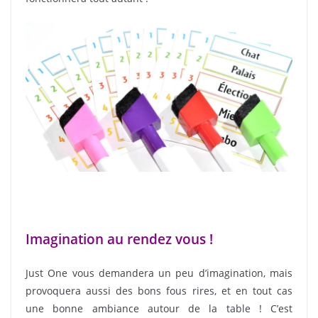
Imagination au rendez vous !
Just One vous demandera un peu d’imagination, mais
provoquera aussi des bons fous rires, et en tout cas
une bonne ambiance autour de la table ! C’est