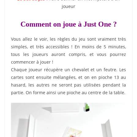
joueur
Comment on joue à Just One ?
Vous allez le voir, les règles du jeu sont vraiment très
simples, et très accessibles ! En moins de 5 minutes,
tous les joueurs auront compris, et vous pourrez
commencer à jouer !
Chaque joueur récupère un chevalet et un feutre. Les
cartes sont ensuite mélangées, et on en pioche 13 au
hasard, les autres ne seront pas utilisées pendant la
partie. On forme ainsi une pioche au centre de la table.