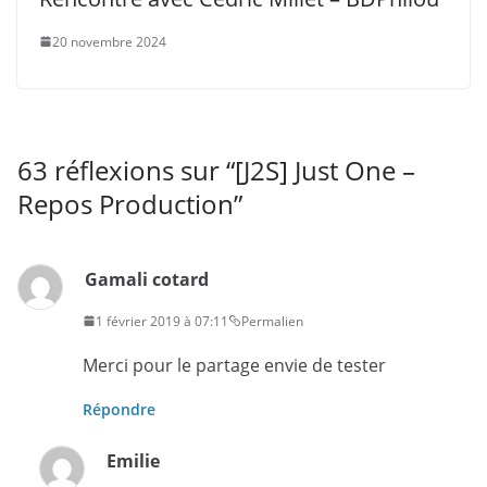
20 novembre 2024
63 réflexions sur “
[J2S] Just One –
Repos Production
”
Gamali cotard
1 février 2019 à 07:11
Permalien
Merci pour le partage envie de tester
Répondre
Emilie