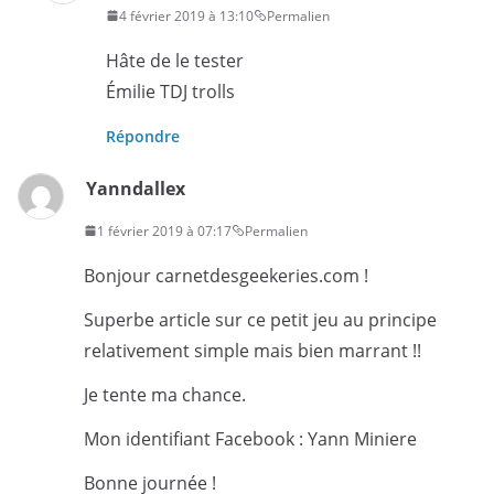
4 février 2019 à 13:10
Permalien
Hâte de le tester
Émilie TDJ trolls
Répondre
Yanndallex
1 février 2019 à 07:17
Permalien
Bonjour carnetdesgeekeries.com !
Superbe article sur ce petit jeu au principe
relativement simple mais bien marrant !!
Je tente ma chance.
Mon identifiant Facebook : Yann Miniere
Bonne journée !