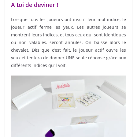
A toi de deviner !
Lorsque tous les joueurs ont inscrit leur mot indice, le
joueur actif ferme les yeux. Les autres joueurs se
montrent leurs indices, et tous ceux qui sont identiques
ou non valables, seront annulés. On baisse alors le
chevalet. Dès que c’est fait, le joueur actif ouvre les
yeux et tentera de donner UNE seule réponse grâce aux
différents indices qu’il voit.