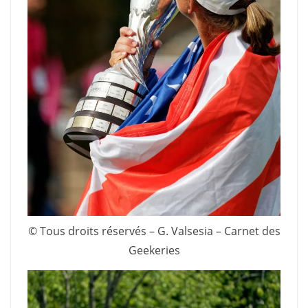
© Tous droits réservés – G. Valsesia – Carnet des
Geekeries