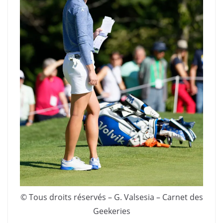
© Tous droits réservés – G. Valsesia – Carnet des
Geekeries