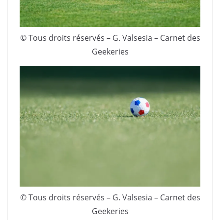
© Tous droits réservés – G. Valsesia – Carnet des
Geekeries
© Tous droits réservés – G. Valsesia – Carnet des
Geekeries