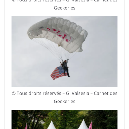
Geekeries
© Tous droits réservés – G. Valsesia – Carnet des
Geekeries