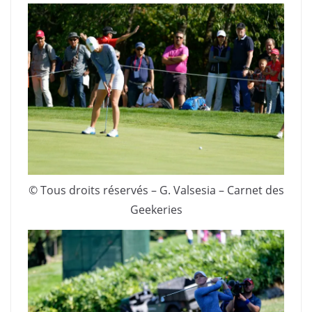
© Tous droits réservés – G. Valsesia – Carnet des
Geekeries