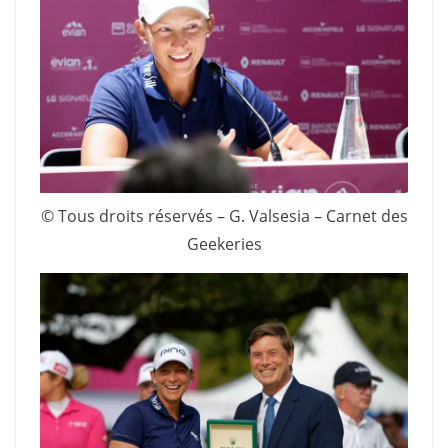
© Tous droits réservés – G. Valsesia – Carnet des
Geekeries