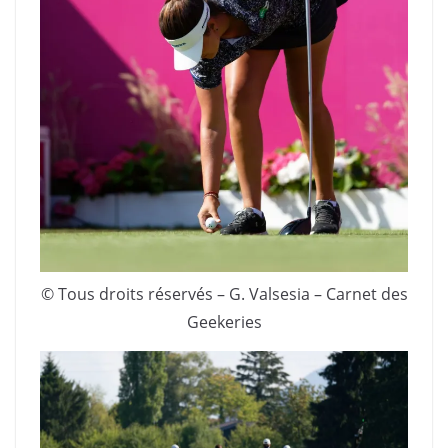
© Tous droits réservés – G. Valsesia – Carnet des
Geekeries