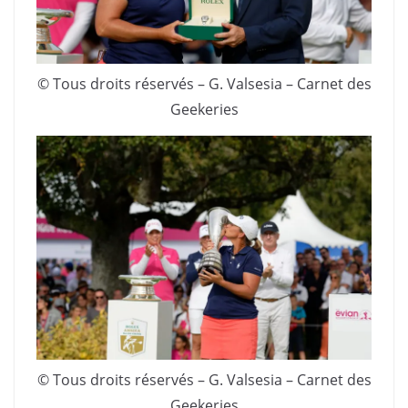
© Tous droits réservés – G. Valsesia – Carnet des
Geekeries
© Tous droits réservés – G. Valsesia – Carnet des
Geekeries