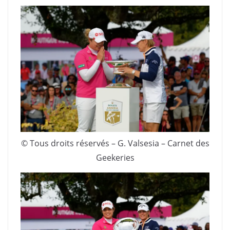
© Tous droits réservés – G. Valsesia – Carnet des
Geekeries