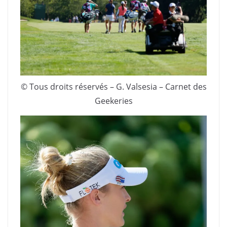
© Tous droits réservés – G. Valsesia – Carnet des
Geekeries