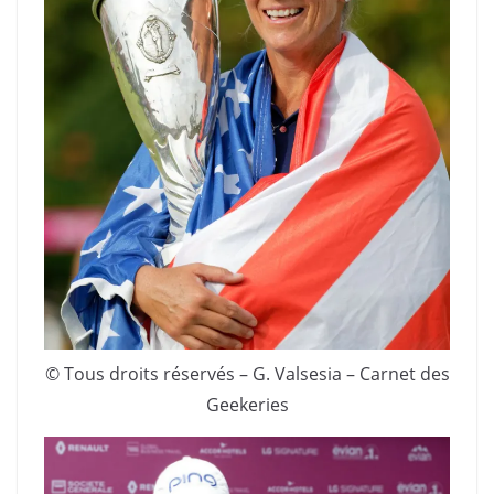
© Tous droits réservés – G. Valsesia – Carnet des
Geekeries