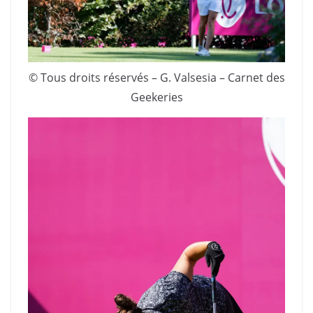
© Tous droits réservés – G. Valsesia – Carnet des
Geekeries