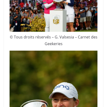
© Tous droits réservés – G. Valsesia – Carnet des
Geekeries