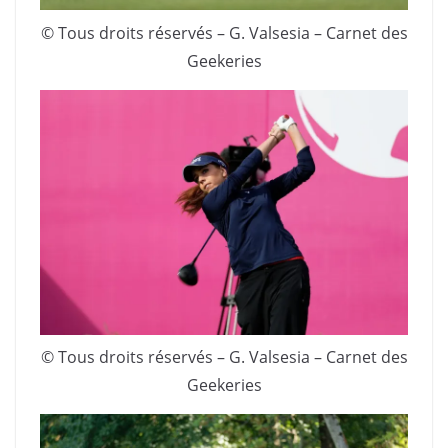
© Tous droits réservés – G. Valsesia – Carnet des
Geekeries
© Tous droits réservés – G. Valsesia – Carnet des
Geekeries