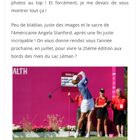
photos au top ! Et forcément, je me devais de vous
montrer tout ça !
Peu de blablas, juste des images et le sacre de
l’Américaine Angela Stanford, après une fin juste
incroyable ! On vous donne rendez vous l’année
prochaine, en juillet, pour vivre la 25ème édition aux
bords des rives du Lac Léman ?