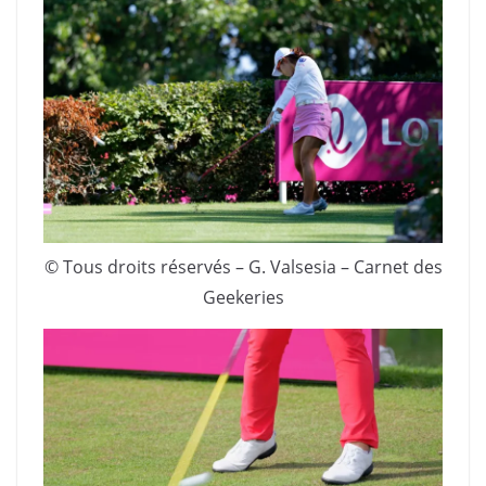
© Tous droits réservés – G. Valsesia – Carnet des
Geekeries