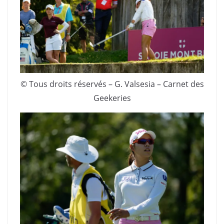
© Tous droits réservés – G. Valsesia – Carnet des
Geekeries