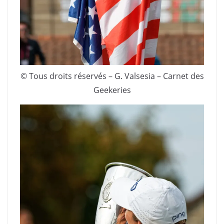
© Tous droits réservés – G. Valsesia – Carnet des
Geekeries