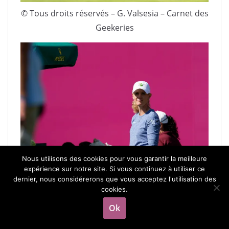
© Tous droits réservés – G. Valsesia – Carnet des
Geekeries
Nous utilisons des cookies pour vous garantir la meilleure
expérience sur notre site. Si vous continuez à utiliser ce
dernier, nous considérerons que vous acceptez l'utilisation des
cookies.
Ok