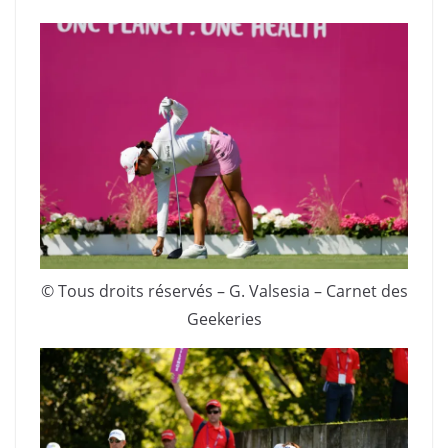
© Tous droits réservés – G. Valsesia – Carnet des
Geekeries