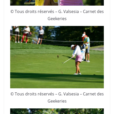
© Tous droits réservés – G. Valsesia – Carnet des
Geekeries
© Tous droits réservés – G. Valsesia – Carnet des
Geekeries