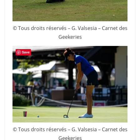
© Tous droits réservés – G. Valsesia – Carnet des
Geekeries
Save
© Tous droits réservés – G. Valsesia – Carnet des
Geekeries