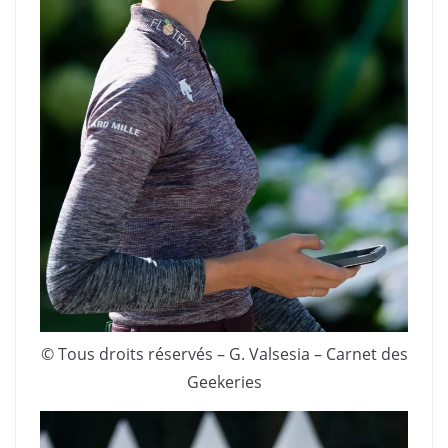
© Tous droits réservés – G. Valsesia – Carnet des
Geekeries