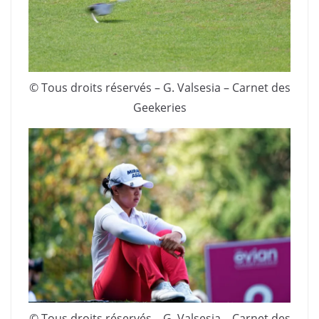
© Tous droits réservés – G. Valsesia – Carnet des
Geekeries
© Tous droits réservés – G. Valsesia – Carnet des