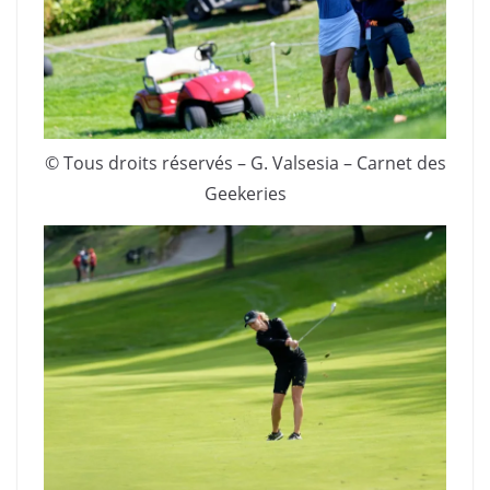
© Tous droits réservés – G. Valsesia – Carnet des
Geekeries