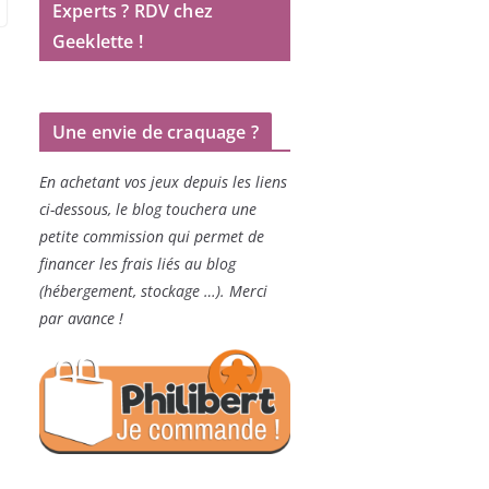
Experts ? RDV chez
Geeklette !
Une envie de craquage ?
En achetant vos jeux depuis les liens
ci-dessous, le blog touchera une
petite commission qui permet de
financer les frais liés au blog
(hébergement, stockage …). Merci
par avance !