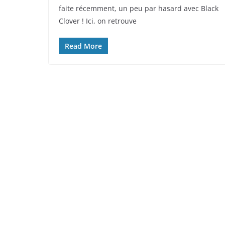
faite récemment, un peu par hasard avec Black
Clover ! Ici, on retrouve
Read More