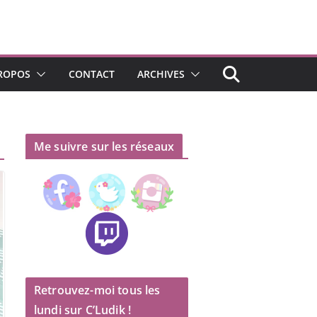
ROPOS
CONTACT
ARCHIVES
Me suivre sur les réseaux
Retrouvez-moi tous les
lundi sur C’Ludik !