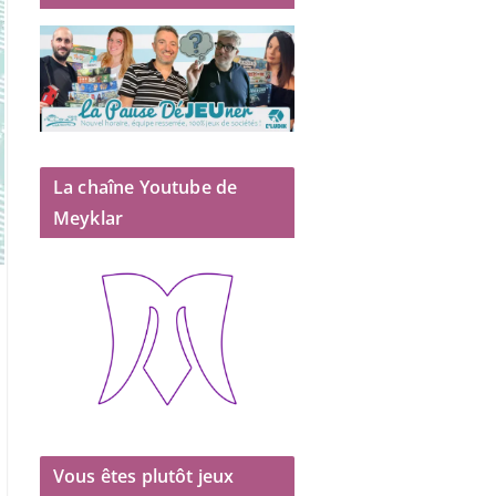
La chaîne Youtube de
Meyklar
Vous êtes plutôt jeux