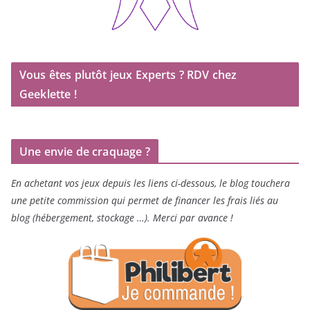
Vous êtes plutôt jeux Experts ? RDV chez
Geeklette !
Une envie de craquage ?
En achetant vos jeux depuis les liens ci-dessous, le blog touchera
une petite commission qui permet de financer les frais liés au
blog (hébergement, stockage …). Merci par avance !