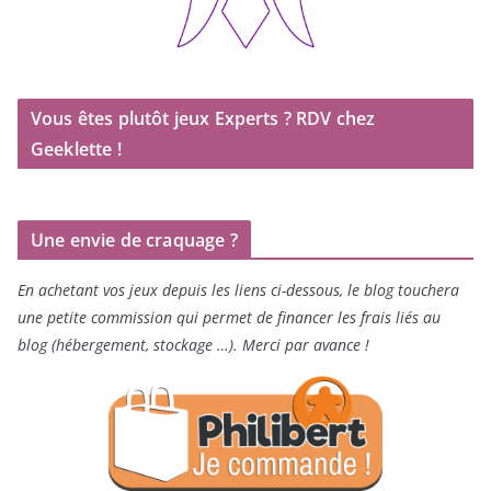
Vous êtes plutôt jeux Experts ? RDV chez
Geeklette !
Une envie de craquage ?
En achetant vos jeux depuis les liens ci-dessous, le blog touchera
une petite commission qui permet de financer les frais liés au
blog (hébergement, stockage …). Merci par avance !