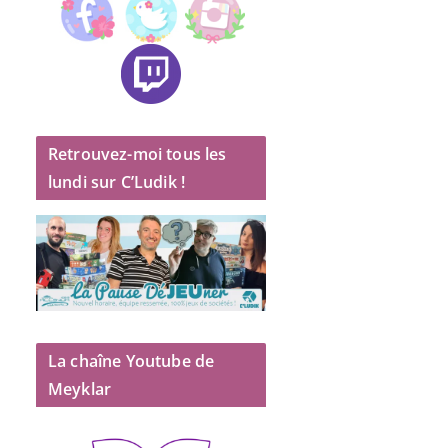
Retrouvez-moi tous les
lundi sur C’Ludik !
La chaîne Youtube de
Meyklar