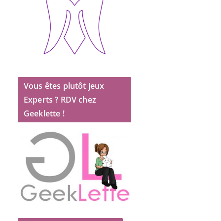
Vous êtes plutôt jeux
Experts ? RDV chez
Geeklette !