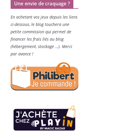
Une envie de craquage ?
En achetant vos jeux depuis les liens
ci-dessous, le blog touchera une
petite commission qui permet de
financer les frais liés au blog
(hébergement, stockage …). Merci
par avance !