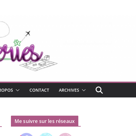
ROPOS
CONTACT
ARCHIVES
Me suivre sur les réseaux