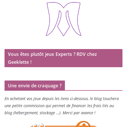
Vous êtes plutôt jeux Experts ? RDV chez
Geeklette !
Une envie de craquage ?
En achetant vos jeux depuis les liens ci-dessous, le blog touchera
une petite commission qui permet de financer les frais liés au
blog (hébergement, stockage …). Merci par avance !