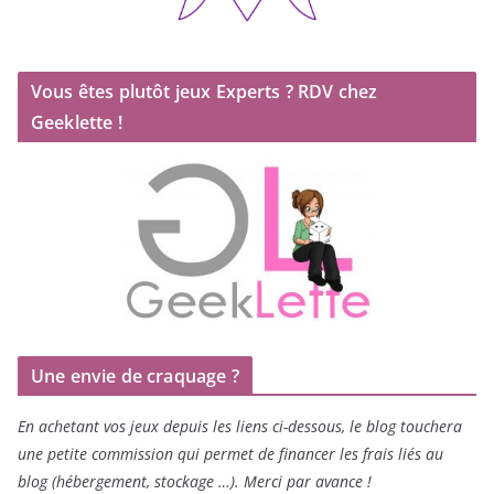
Vous êtes plutôt jeux Experts ? RDV chez
Geeklette !
Une envie de craquage ?
En achetant vos jeux depuis les liens ci-dessous, le blog touchera
une petite commission qui permet de financer les frais liés au
blog (hébergement, stockage …). Merci par avance !