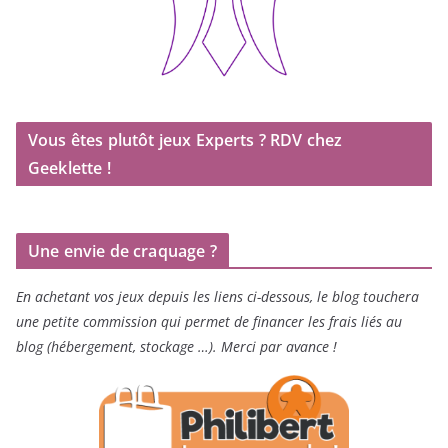
Vous êtes plutôt jeux Experts ? RDV chez
Geeklette !
Une envie de craquage ?
En achetant vos jeux depuis les liens ci-dessous, le blog touchera
une petite commission qui permet de financer les frais liés au
blog (hébergement, stockage …). Merci par avance !