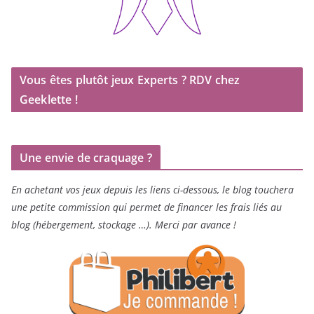
Vous êtes plutôt jeux Experts ? RDV chez
Geeklette !
Une envie de craquage ?
En achetant vos jeux depuis les liens ci-dessous, le blog touchera
une petite commission qui permet de financer les frais liés au
blog (hébergement, stockage …). Merci par avance !