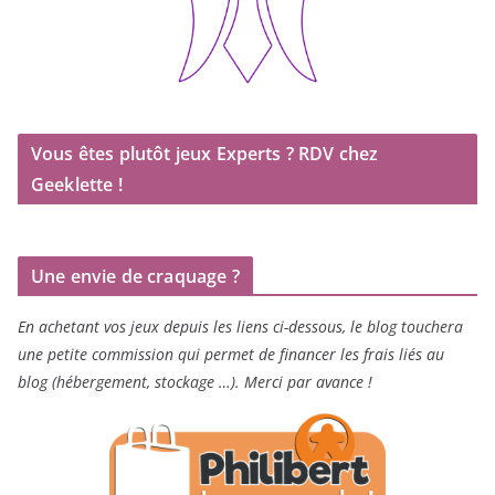
Vous êtes plutôt jeux Experts ? RDV chez
Geeklette !
Une envie de craquage ?
En achetant vos jeux depuis les liens ci-dessous, le blog touchera
une petite commission qui permet de financer les frais liés au
blog (hébergement, stockage …). Merci par avance !