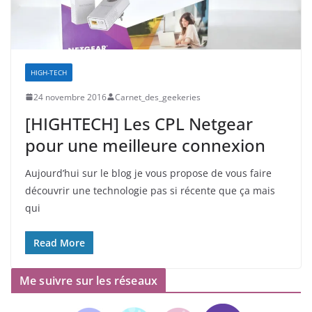
HIGH-TECH
24 novembre 2016
Carnet_des_geekeries
[HIGHTECH] Les CPL Netgear
pour une meilleure connexion
Aujourd’hui sur le blog je vous propose de vous faire
découvrir une technologie pas si récente que ça mais
qui
Read More
Me suivre sur les réseaux