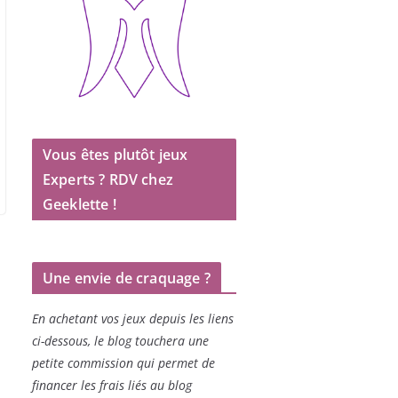
Vous êtes plutôt jeux
Experts ? RDV chez
Geeklette !
Une envie de craquage ?
En achetant vos jeux depuis les liens
ci-dessous, le blog touchera une
petite commission qui permet de
financer les frais liés au blog