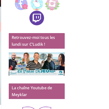
Retrouvez-moi tous les
lundi sur C’Ludik !
La chaîne Youtube de
Meyklar