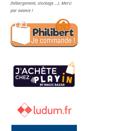
(hébergement, stockage …). Merci
par avance !