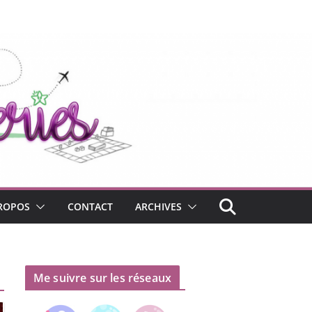
ROPOS
CONTACT
ARCHIVES
Me suivre sur les réseaux