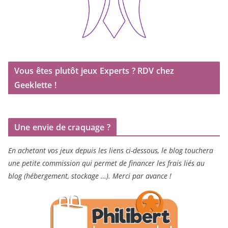
Vous êtes plutôt jeux Experts ? RDV chez
Geeklette !
Une envie de craquage ?
En achetant vos jeux depuis les liens ci-dessous, le blog touchera
une petite commission qui permet de financer les frais liés au
blog (hébergement, stockage …). Merci par avance !