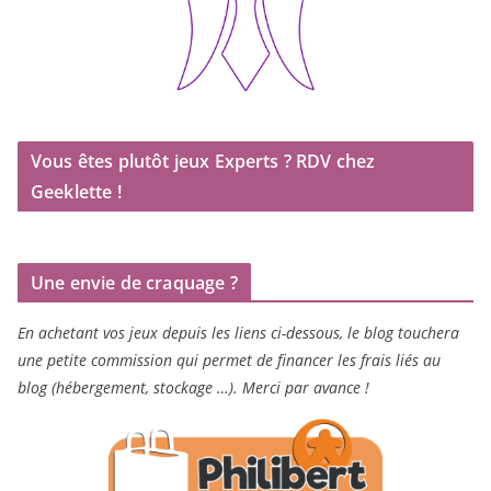
Vous êtes plutôt jeux Experts ? RDV chez
Geeklette !
Une envie de craquage ?
En achetant vos jeux depuis les liens ci-dessous, le blog touchera
une petite commission qui permet de financer les frais liés au
blog (hébergement, stockage …). Merci par avance !