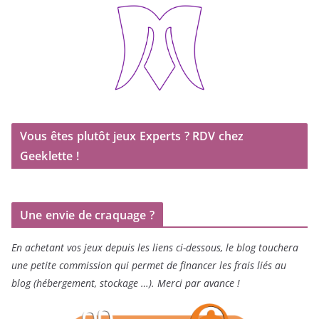
Vous êtes plutôt jeux Experts ? RDV chez
Geeklette !
Une envie de craquage ?
En achetant vos jeux depuis les liens ci-dessous, le blog touchera
une petite commission qui permet de financer les frais liés au
blog (hébergement, stockage …). Merci par avance !