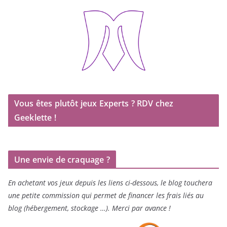
Vous êtes plutôt jeux Experts ? RDV chez
Geeklette !
Une envie de craquage ?
En achetant vos jeux depuis les liens ci-dessous, le blog touchera
une petite commission qui permet de financer les frais liés au
blog (hébergement, stockage …). Merci par avance !