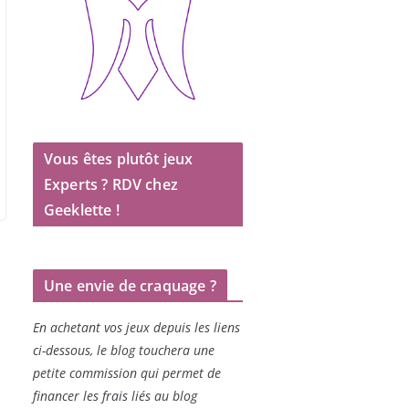
Vous êtes plutôt jeux
Experts ? RDV chez
Geeklette !
Une envie de craquage ?
En achetant vos jeux depuis les liens
ci-dessous, le blog touchera une
petite commission qui permet de
financer les frais liés au blog