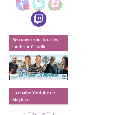
Retrouvez-moi tous les
lundi sur C’Ludik !
La chaîne Youtube de
Meyklar