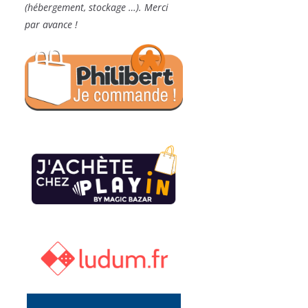
(hébergement, stockage …). Merci
par avance !