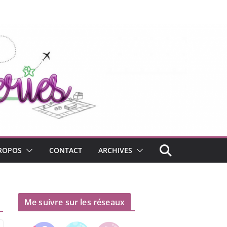
ROPOS
CONTACT
ARCHIVES
Me suivre sur les réseaux