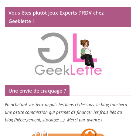
Vous êtes plutôt jeux Experts ? RDV chez
Geeklette !
Une envie de craquage ?
En achetant vos jeux depuis les liens ci-dessous, le blog touchera
une petite commission qui permet de financer les frais liés au
blog (hébergement, stockage …). Merci par avance !