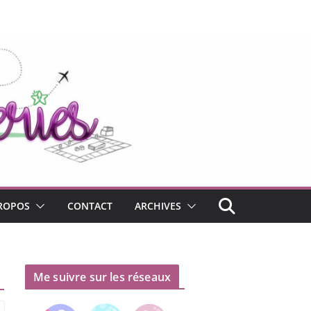
ROPOS
CONTACT
ARCHIVES
Me suivre sur les réseaux