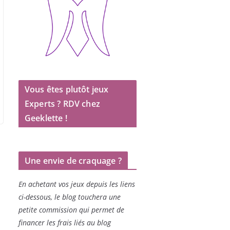
Vous êtes plutôt jeux
Experts ? RDV chez
Geeklette !
Une envie de craquage ?
En achetant vos jeux depuis les liens
ci-dessous, le blog touchera une
petite commission qui permet de
financer les frais liés au blog