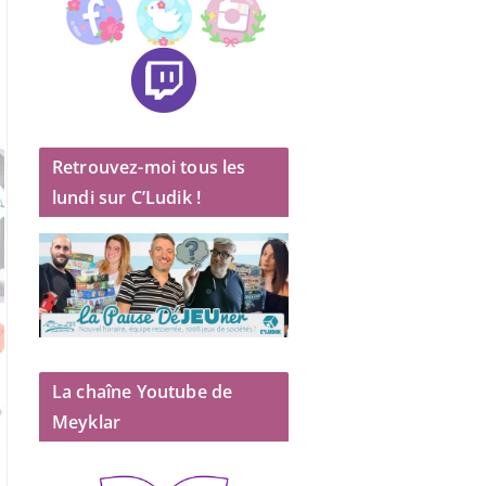
Retrouvez-moi tous les
lundi sur C’Ludik !
La chaîne Youtube de
Meyklar