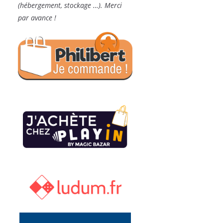
(hébergement, stockage …). Merci
par avance !